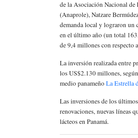
de la Asociación Nacional de
(Anaprole), Natzare Bermúdez,
demanda local y lograron un 
en el último año (un total 163
de 9,4 millones con respecto a
La inversión realizada entre p
los US$2.130 millones, según 
medio panameño
La Estrella 
Las inversiones de los último
renovaciones, nuevas líneas q
lácteos en Panamá.