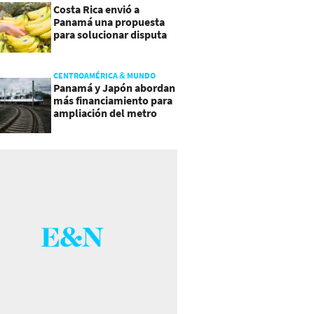
Costa Rica envió a
Panamá una propuesta
para solucionar disputa
comercial
CENTROAMÉRICA & MUNDO
Panamá y Japón abordan
más financiamiento para
ampliación del metro