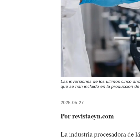
Las inversiones de los últimos cinco añ
que se han incluido en la producció
2025-05-27
Por revistaeyn.com
La industria procesadora de l