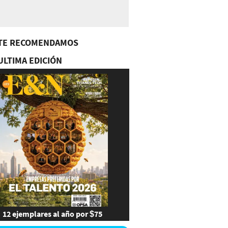
TE RECOMENDAMOS
ULTIMA EDICIÓN
12 ejemplares al año por $75