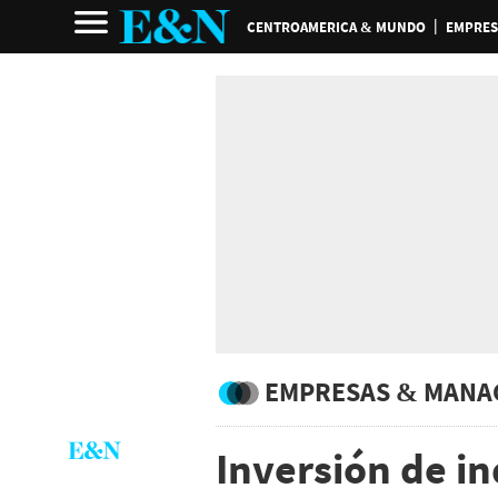
CENTROAMERICA & MUNDO
EMPRES
EMPRESAS & MANA
Inversión de i