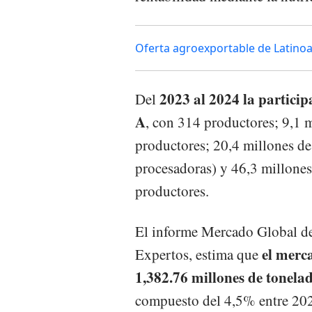
Oferta agroexportable de Latinoa
2023 al 2024 la particip
Del
A
, con 314 productores; 9,1 m
productores; 20,4 millones de
procesadoras) y 46,3 millones
productores.
El informe Mercado Global de
el merc
Expertos, estima que
1,382.76 millones de tonela
compuesto del 4,5% entre 202