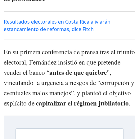
Resultados electorales en Costa Rica aliviarán
estancamiento de reformas, dice Fitch
En su primera conferencia de prensa tras el triunfo
electoral, Fernández insistió en que pretende
antes de que quiebre
vender el banco “
”,
vinculando la urgencia a riesgos de “corrupción y
eventuales malos manejos”, y planteó el objetivo
capitalizar el régimen jubilatorio
explícito de
.