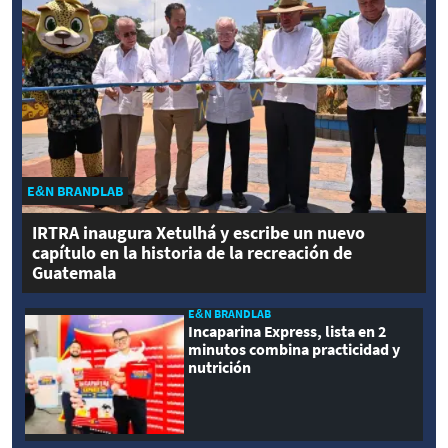
E&N BRANDLAB
IRTRA inaugura Xetulhá y escribe un nuevo
capítulo en la historia de la recreación de
Guatemala
E&N BRANDLAB
Incaparina Express, lista en 2
minutos combina practicidad y
nutrición