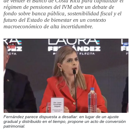
de vender el Banco de Costa Rica para capitalizar el
régimen de pensiones del IVM abre un debate de
fondo sobre banca pública, sostenibilidad fiscal y el
futuro del Estado de bienestar en un contexto
macroeconómico de alta incertidumbre.
Fernández parece dispuesta a desafiar: en lugar de un ajuste
gradual y distribuido en el tiempo, propone un acto de conversión
patrimonial.