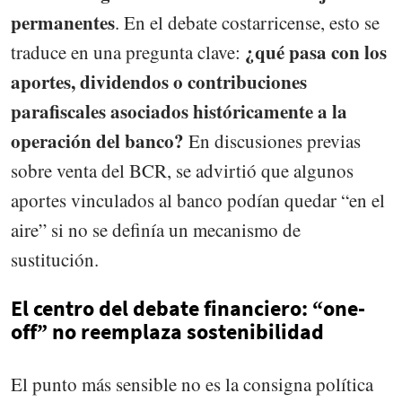
permanentes
. En el debate costarricense, esto se
¿qué pasa con los
traduce en una pregunta clave:
aportes, dividendos o contribuciones
parafiscales asociados históricamente a la
operación del banco?
En discusiones previas
sobre venta del BCR, se advirtió que algunos
aportes vinculados al banco podían quedar “en el
aire” si no se definía un mecanismo de
sustitución.
El centro del debate financiero: “one-
off” no reemplaza sostenibilidad
El punto más sensible no es la consigna política