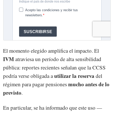
El momento elegido amplifica el impacto. El
IVM
atraviesa un período de alta sensibilidad
pública: reportes recientes señalan que la CCSS
utilizar la reserva
podría verse obligada a
del
mucho antes de lo
régimen para pagar pensiones
previsto
.
En particular, se ha informado que este uso —