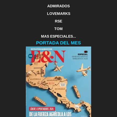
ADMIRADOS
LOVEMARKS
RSE
TOM
MAS ESPECIALES...
PORTADA DEL MES