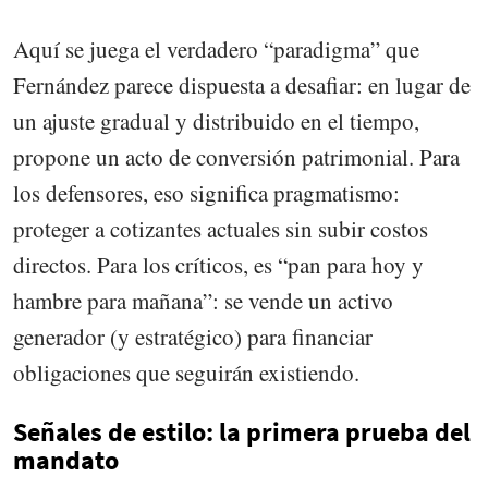
Aquí se juega el verdadero “paradigma” que
Fernández parece dispuesta a desafiar: en lugar de
un ajuste gradual y distribuido en el tiempo,
propone un acto de conversión patrimonial. Para
los defensores, eso significa pragmatismo:
proteger a cotizantes actuales sin subir costos
directos. Para los críticos, es “pan para hoy y
hambre para mañana”: se vende un activo
generador (y estratégico) para financiar
obligaciones que seguirán existiendo.
Señales de estilo: la primera prueba del
mandato