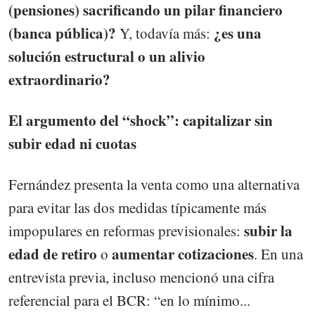
(pensiones) sacrificando un pilar financiero
(banca pública)?
¿es una
Y, todavía más:
solución estructural o un alivio
extraordinario?
El argumento del “shock”: capitalizar sin
subir edad ni cuotas
Fernández presenta la venta como una alternativa
para evitar las dos medidas típicamente más
subir la
impopulares en reformas previsionales:
edad de retiro
aumentar cotizaciones
o
. En una
entrevista previa, incluso mencionó una cifra
referencial para el BCR: “en lo mínimo...