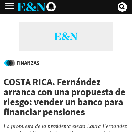
FINANZAS
COSTA RICA. Fernández
arranca con una propuesta de
riesgo: vender un banco para
financiar pensiones
La propuesta de la presidenta electa Laura Fernández