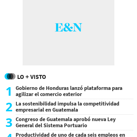
LO + VISTO
1
Gobierno de Honduras lanzó plataforma para
agilizar el comercio exterior
2
La sostenibilidad impulsa la competitividad
empresarial en Guatemala
3
Congreso de Guatemala aprobó nueva Ley
General del Sistema Portuario
Productividad de uno de cada seis empleos en