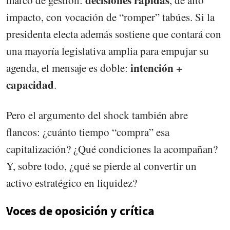
decisiones rápidas
marco de gestión:
, de alto
impacto, con vocación de “romper” tabúes. Si la
presidenta electa además sostiene que contará con
una mayoría legislativa amplia para empujar su
intención +
agenda, el mensaje es doble:
capacidad
.
Pero el argumento del shock también abre
flancos: ¿cuánto tiempo “compra” esa
capitalización? ¿Qué condiciones la acompañan?
Y, sobre todo, ¿qué se pierde al convertir un
activo estratégico en liquidez?
Voces de oposición y crítica