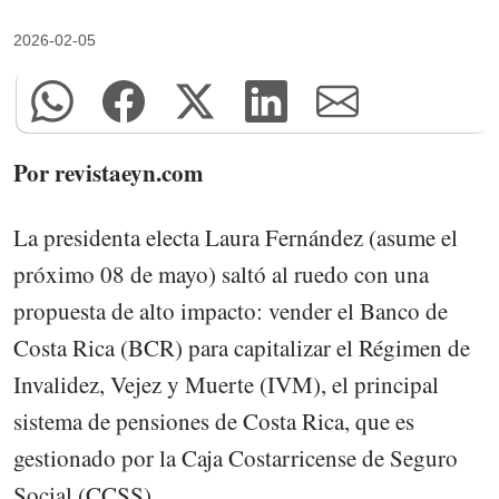
2026-02-05
Por revistaeyn.com
La presidenta electa Laura Fernández (asume el
próximo 08 de mayo) saltó al ruedo con una
propuesta de alto impacto: vender el Banco de
Costa Rica (BCR) para capitalizar el Régimen de
Invalidez, Vejez y Muerte (IVM), el principal
sistema de pensiones de Costa Rica, que es
gestionado por la Caja Costarricense de Seguro
Social (CCSS).