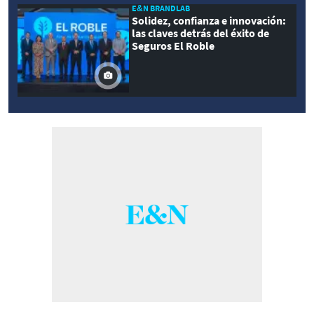
E&N BRANDLAB
Solidez, confianza e innovación:
las claves detrás del éxito de
Seguros El Roble