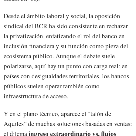
Desde el ámbito laboral y social, la oposición
sindical del BCR ha sido consistente en rechazar
la privatización, enfatizando el rol del banco en
inclusión financiera y su función como pieza del
ecosistema público. Aunque el debate suele
polarizarse, aquí hay un punto con carga real: en
países con desigualdades territoriales, los bancos
públicos suelen operar también como
infraestructura de acceso.
Y en el plano técnico, aparece el “talón de
Aquiles” de muchas soluciones basadas en ventas:
ingreso extraordinario vs. flujos
el dilema