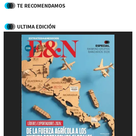
TE RECOMENDAMOS
ULTIMA EDICIÓN