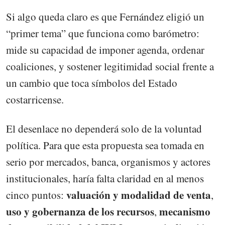
Si algo queda claro es que Fernández eligió un
“primer tema” que funciona como barómetro:
mide su capacidad de imponer agenda, ordenar
coaliciones, y sostener legitimidad social frente a
un cambio que toca símbolos del Estado
costarricense.
El desenlace no dependerá solo de la voluntad
política. Para que esta propuesta sea tomada en
serio por mercados, banca, organismos y actores
institucionales, haría falta claridad en al menos
valuación y modalidad de venta
cinco puntos:
,
uso y gobernanza de los recursos
mecanismo
,