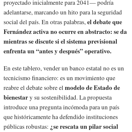
proyectado inicialmente para 2041— podría
adelantarse, marcando un hito para la seguridad
el debate que
social del país. En otras palabras,
Fernández activa no ocurre en abstracto: se da
mientras se discute si el sistema previsional
enfrenta un “antes y después” operativo.
En este tablero, vender un banco estatal no es un
tecnicismo financiero: es un movimiento que
modelo de Estado de
reabre el debate sobre el
bienestar
y su sostenibilidad. La propuesta
introduce una pregunta incómoda para un país
que históricamente ha defendido instituciones
¿se rescata un pilar social
públicas robustas: