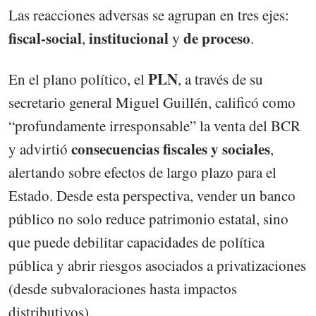
Las reacciones adversas se agrupan en tres ejes:
fiscal-social
institucional
de proceso
,
y
.
PLN
En el plano político, el
, a través de su
secretario general Miguel Guillén, calificó como
“profundamente irresponsable” la venta del BCR
consecuencias fiscales y sociales
y advirtió
,
alertando sobre efectos de largo plazo para el
Estado. Desde esta perspectiva, vender un banco
público no solo reduce patrimonio estatal, sino
que puede debilitar capacidades de política
pública y abrir riesgos asociados a privatizaciones
(desde subvaloraciones hasta impactos
distributivos).