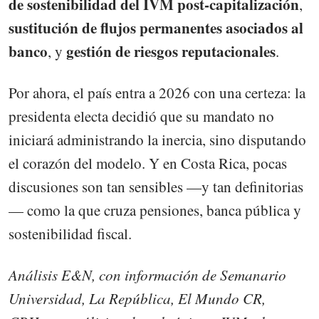
de sostenibilidad del IVM post-capitalización
,
sustitución de flujos permanentes asociados al
banco
gestión de riesgos reputacionales
, y
.
Por ahora, el país entra a 2026 con una certeza: la
presidenta electa decidió que su mandato no
iniciará administrando la inercia, sino disputando
el corazón del modelo. Y en Costa Rica, pocas
discusiones son tan sensibles —y tan definitorias
— como la que cruza pensiones, banca pública y
sostenibilidad fiscal.
Análisis E&N, con información de
Semanario
Universidad, La República, El Mundo CR,