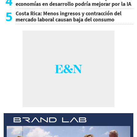
4
economías en desarrollo podría mejorar por la IA
5
Costa Rica: Menos ingresos y contracción del
mercado laboral causan baja del consumo