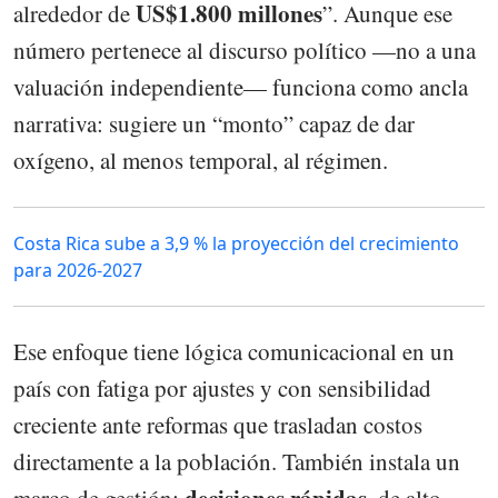
US$1.800 millones
alrededor de
”. Aunque ese
número pertenece al discurso político —no a una
valuación independiente— funciona como ancla
narrativa: sugiere un “monto” capaz de dar
oxígeno, al menos temporal, al régimen.
Costa Rica sube a 3,9 % la proyección del crecimiento
para 2026-2027
Ese enfoque tiene lógica comunicacional en un
país con fatiga por ajustes y con sensibilidad
creciente ante reformas que trasladan costos
directamente a la población. También instala un