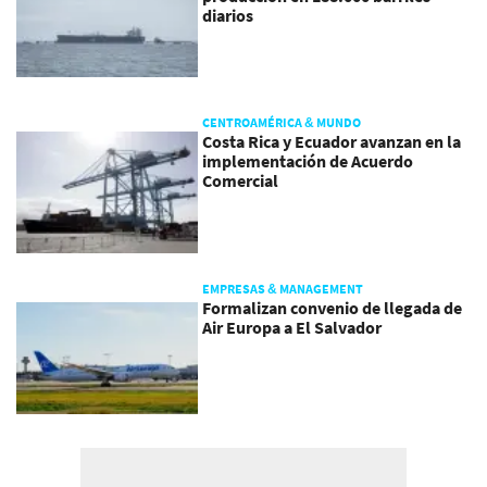
diarios
CENTROAMÉRICA & MUNDO
Costa Rica y Ecuador avanzan en la
implementación de Acuerdo
Comercial
EMPRESAS & MANAGEMENT
Formalizan convenio de llegada de
Air Europa a El Salvador