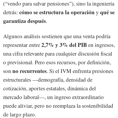
(“vendo para salvar pensiones”), sino la ingeniería
cómo se estructura la operación
qué se
detrás:
y
garantiza después
.
Algunos análisis sostienen que una venta podría
2,7% y 3% del PIB
representar entre
en ingresos,
una cifra relevante para cualquier discusión fiscal
o previsional. Pero esos recursos, por definición,
no recurrentes
son
. Si el IVM enfrenta presiones
estructurales —demografía, densidad de
cotización, aportes estatales, dinámica del
mercado laboral—, un ingreso extraordinario
puede aliviar, pero no reemplaza la sostenibilidad
de largo plazo.