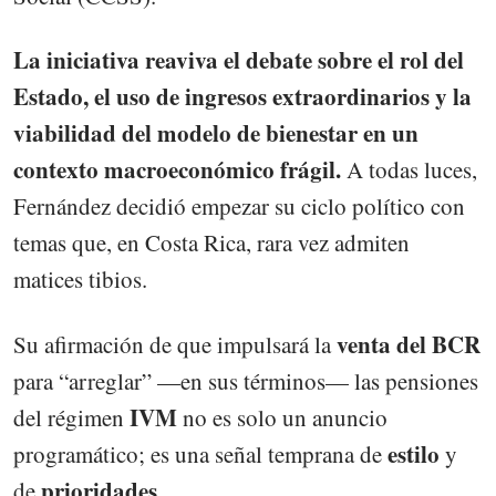
La iniciativa reaviva el debate sobre el rol del
Estado, el uso de ingresos extraordinarios y la
viabilidad del modelo de bienestar en un
contexto macroeconómico frágil.
A todas luces,
Fernández decidió empezar su ciclo político con
temas que, en Costa Rica, rara vez admiten
matices tibios.
venta del BCR
Su afirmación de que impulsará la
para “arreglar” —en sus términos— las pensiones
IVM
del régimen
no es solo un anuncio
estilo
programático; es una señal temprana de
y
prioridades
de
.