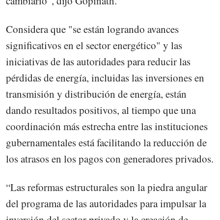
cambiario", dijo Gopinath.
Considera que "se están logrando avances
significativos en el sector energético" y las
iniciativas de las autoridades para reducir las
pérdidas de energía, incluidas las inversiones en
transmisión y distribución de energía, están
dando resultados positivos, al tiempo que una
coordinación más estrecha entre las instituciones
gubernamentales está facilitando la reducción de
los atrasos en los pagos con generadores privados.
“Las reformas estructurales son la piedra angular
del programa de las autoridades para impulsar la
inversión del sector privado y la creación de