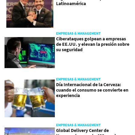
Latinoamérica
EMPRESAS & MANAGEMENT
Ciberataques golpean a empresas
de EE.UU. y elevan la presión sobre
su seguridad
EMPRESAS & MANAGEMENT
Día Internacional de la Cerveza:
cuando el consumo se convierte en
experiencia
EMPRESAS & MANAGEMENT
Global Delivery Center de