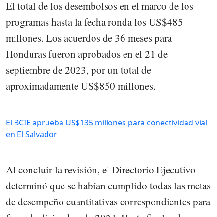
El total de los desembolsos en el marco de los
programas hasta la fecha ronda los US$485
millones. Los acuerdos de 36 meses para
Honduras fueron aprobados en el 21 de
septiembre de 2023, por un total de
aproximadamente US$850 millones.
El BCIE aprueba US$135 millones para conectividad vial
en El Salvador
Al concluir la revisión, el Directorio Ejecutivo
determinó que se habían cumplido todas las metas
de desempeño cuantitativas correspondientes para