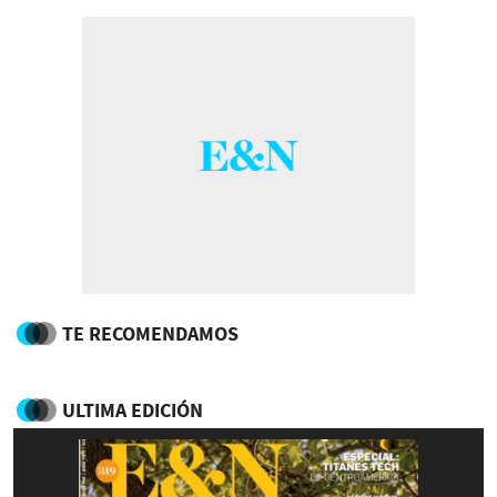
TE RECOMENDAMOS
ULTIMA EDICIÓN