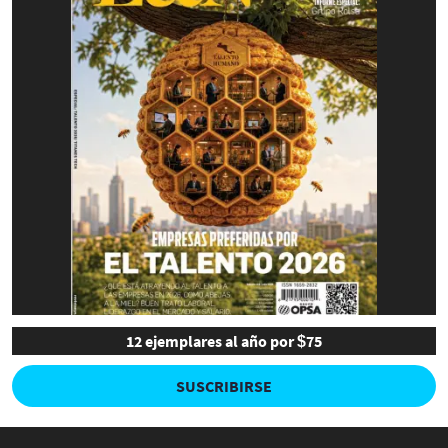
12 ejemplares al año por $75
SUSCRIBIRSE