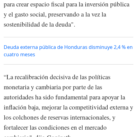
para crear espacio fiscal para la inversión pública
y el gasto social, preservando a la vez la
sostenibilidad de la deuda".
Deuda externa pública de Honduras disminuye 2,4 % en
cuatro meses
“La recalibración decisiva de las políticas
monetaria y cambiaria por parte de las
autoridades ha sido fundamental para apoyar la
inflación baja, mejorar la competitividad externa y
los colchones de reservas internacionales, y
fortalecer las condiciones en el mercado