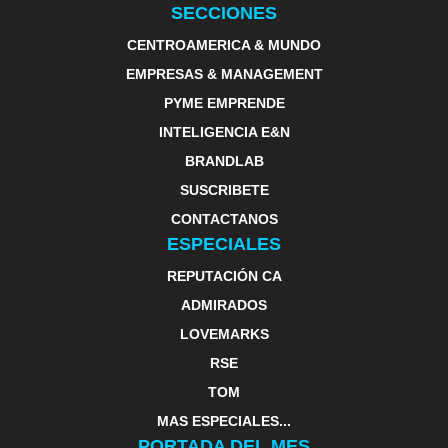
SECCIONES
CENTROAMERICA & MUNDO
EMPRESAS & MANAGEMENT
PYME EMPRENDE
INTELIGENCIA E&N
BRANDLAB
SUSCRIBETE
CONTACTANOS
ESPECIALES
REPUTACIÓN CA
ADMIRADOS
LOVEMARKS
RSE
TOM
MAS ESPECIALES...
PORTADA DEL MES