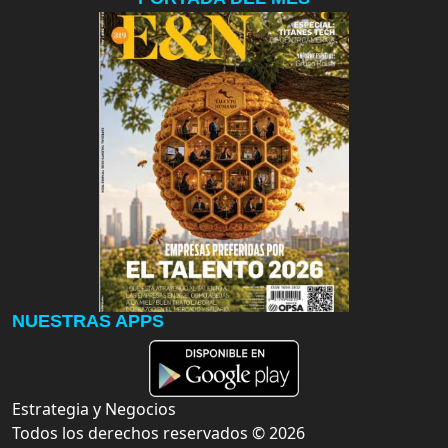
NUESTRAS APPS
Estrategia y Negocios
Todos los derechos reservados ©
2026