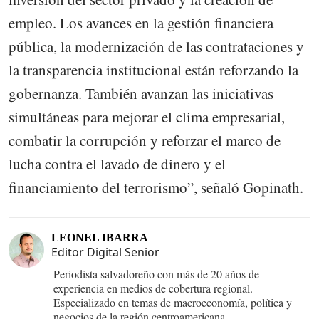
empleo. Los avances en la gestión financiera
pública, la modernización de las contrataciones y
la transparencia institucional están reforzando la
gobernanza. También avanzan las iniciativas
simultáneas para mejorar el clima empresarial,
combatir la corrupción y reforzar el marco de
lucha contra el lavado de dinero y el
financiamiento del terrorismo”, señaló
Gopinath.
LEONEL IBARRA
Editor Digital Senior
Periodista salvadoreño con más de 20 años de
experiencia en medios de cobertura regional.
Especializado en temas de macroeconomía, política y
negocios de la región centroamericana.