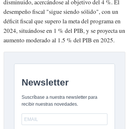
disminuido, acercándose al objetivo del 4 %. El
desempeño fiscal "sigue siendo sólido", con un
déficit fiscal que supero la meta del programa en
2024, situándose en 1 % del PIB, y se proyecta un
aumento moderado al 1.5 % del PIB en 2025.