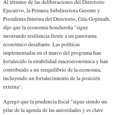
Al término de las deliberaciones del Directorio
Ejecutivo, la Primera Subdirectora Gerente y
Presidenta Interina del Directorio, Gita Gopinath,
dijo que la economía hondureña "sigue
mostrando resiliencia frente a un panorama
económico desafiante. Las políticas
implementadas en el marco del programa han
fortalecido la estabilidad macroeconómica y han
contribuido a un reequilibrio de la economía,
incluyendo un fortalecimiento de la posición
externa".
Agregó que la prudencia fiscal "sigue siendo un
pilar de la agenda de las autoridades y es clave