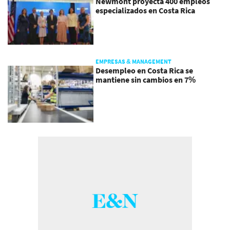
Newmont proyecta 400 empleos
especializados en Costa Rica
EMPRESAS & MANAGEMENT
Desempleo en Costa Rica se
mantiene sin cambios en 7%