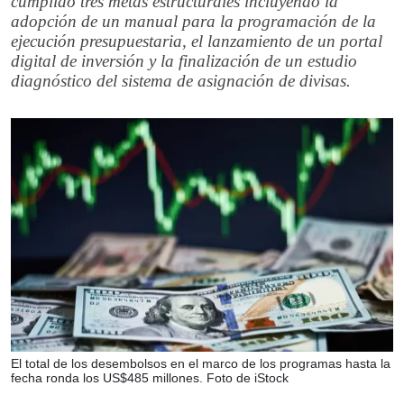
cumplido tres metas estructurales incluyendo la
adopción de un manual para la programación de la
ejecución presupuestaria, el lanzamiento de un portal
digital de inversión y la finalización de un estudio
diagnóstico del sistema de asignación de divisas.
El total de los desembolsos en el marco de los programas hasta la
fecha ronda los US$485 millones. Foto de iStock