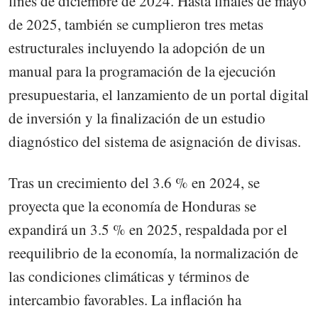
fines de diciembre de 2024. Hasta finales de mayo
de 2025, también se cumplieron tres metas
estructurales incluyendo la adopción de un
manual para la programación de la ejecución
presupuestaria, el lanzamiento de un portal digital
de inversión y la finalización de un estudio
diagnóstico del sistema de asignación de divisas.
Tras un crecimiento del 3.6 % en 2024, se
proyecta que la economía de Honduras se
expandirá un 3.5 % en 2025, respaldada por el
reequilibrio de la economía, la normalización de
las condiciones climáticas y términos de
intercambio favorables. La inflación ha