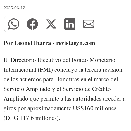
2025-06-12
Por Leonel Ibarra - revistaeyn.com
El Directorio Ejecutivo del Fondo Monetario
Internacional (FMI) concluyó la tercera revisión
de los acuerdos para Honduras en el marco del
Servicio Ampliado y el Servicio de Crédito
Ampliado que permite a las autoridades acceder a
giros por aproximadamente US$160 millones
(DEG 117.6 millones).