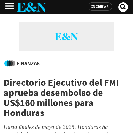
INGRESAR
FINANZAS
Directorio Ejecutivo del FMI
aprueba desembolso de
US$160 millones para
Honduras
Hasta finales de mayo de 2025, Honduras ha