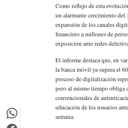
Como reflejo de esta evolución
un alarmante crecimiento del
expansión de los canales digit
financiero a millones de pers
exposición ante redes delictiv
El informe destaca que, en var
la banca móvil ya supera el 60
proceso de digitalización repr
pero al mismo tiempo obliga a
convencionales de autenticaci
educación de los usuarios ant
semana.