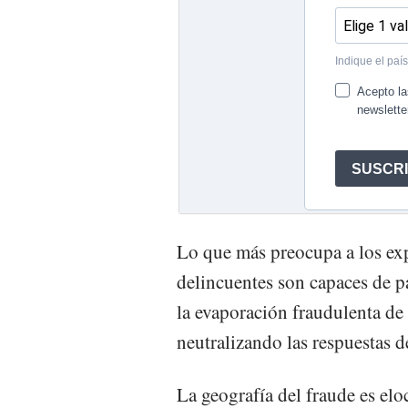
Lo que más preocupa a los expe
delincuentes son capaces de p
la evaporación fraudulenta de
neutralizando las respuestas d
La geografía del fraude es el