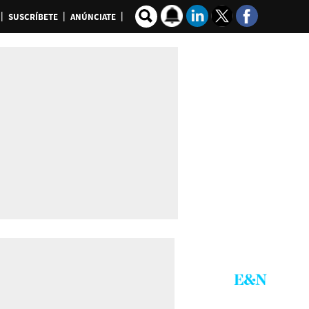
SUSCRÍBETE
ANÚNCIATE