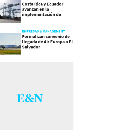
Costa Rica y Ecuador
avanzan en la
implementación de
Acuerdo Comercial
EMPRESAS & MANAGEMENT
Formalizan convenio de
llegada de Air Europa a El
Salvador