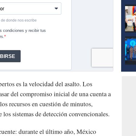
rtos es la velocidad del asalto. Los
asar del compromiso inicial de una cuenta a
 los recursos en cuestión de minutos,
e los sistemas de detección convencionales.
ocuente: durante el último año, México