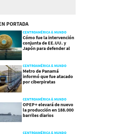
EN PORTADA
CENTROAMÉRICA & MUNDO
Cómo fue la intervención
conjunta de EE.UU. y
Japón para defender al
yen
CENTROAMÉRICA & MUNDO
Metro de Panamá
informó que fue atacado
por ciberpiratas
CENTROAMÉRICA & MUNDO
OPEP+ elevará de nuevo
la producción en 188.000
barriles diarios
CENTROAMÉRICA & MUNDO