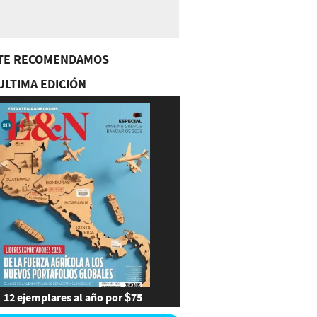
TE RECOMENDAMOS
ULTIMA EDICIÓN
12 ejemplares al año por $75