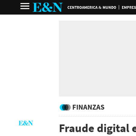
CENTROAMERICA & MUNDO
EMPRES
FINANZAS
Fraude digital 