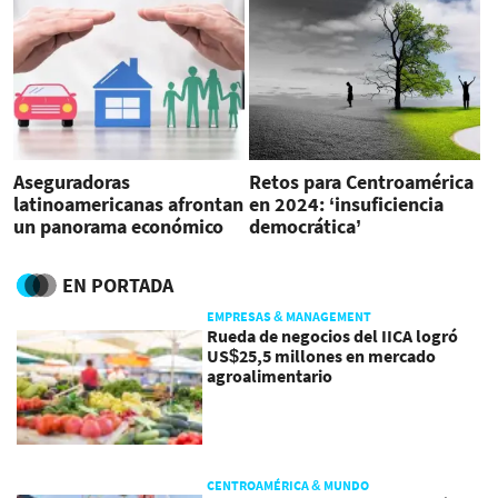
Aseguradoras
Retos para Centroamérica
latinoamericanas afrontan
en 2024: ‘insuficiencia
un panorama económico
democrática’
desafiante
EN PORTADA
EMPRESAS & MANAGEMENT
Rueda de negocios del IICA logró
US$25,5 millones en mercado
agroalimentario
CENTROAMÉRICA & MUNDO