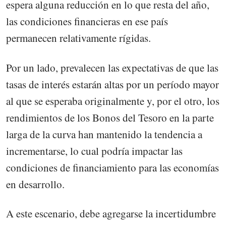
espera alguna reducción en lo que resta del año,
las condiciones financieras en ese país
permanecen relativamente rígidas.
Por un lado, prevalecen las expectativas de que las
tasas de interés estarán altas por un período mayor
al que se esperaba originalmente y, por el otro, los
rendimientos de los Bonos del Tesoro en la parte
larga de la curva han mantenido la tendencia a
incrementarse, lo cual podría impactar las
condiciones de financiamiento para las economías
en desarrollo.
A este escenario, debe agregarse la incertidumbre