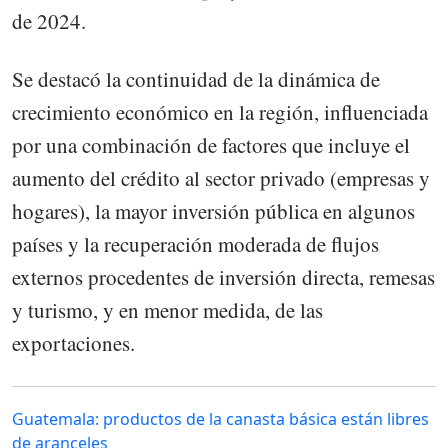
de 2024.
Se destacó la continuidad de la dinámica de
crecimiento económico en la región, influenciada
por una combinación de factores que incluye el
aumento del crédito al sector privado (empresas y
hogares), la mayor inversión pública en algunos
países y la recuperación moderada de flujos
externos procedentes de inversión directa, remesas
y turismo, y en menor medida, de las
exportaciones.
Guatemala: productos de la canasta básica están libres
de aranceles