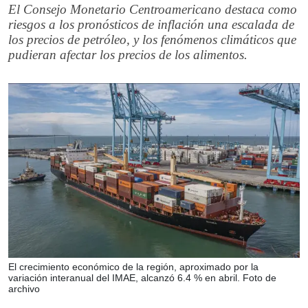
El Consejo Monetario Centroamericano destaca como
riesgos a los pronósticos de inflación una escalada de
los precios de petróleo, y los fenómenos climáticos que
pudieran afectar los precios de los alimentos.
El crecimiento económico de la región, aproximado por la
variación interanual del IMAE, alcanzó 6.4 % en abril. Foto de
archivo