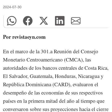
2024-07-30
Por revistaeyn.com
En el marco de la 301.a Reunión del Consejo
Monetario Centroamericano (CMCA), las
autoridades de los bancos centrales de Costa Rica,
El Salvador, Guatemala, Honduras, Nicaragua y
República Dominicana (CARD), evaluaron el
desempeño de las economías de sus respectivos
países en la primera mitad del año al tiempo que
conversaron sobre sus proyecciones hacia el cierre