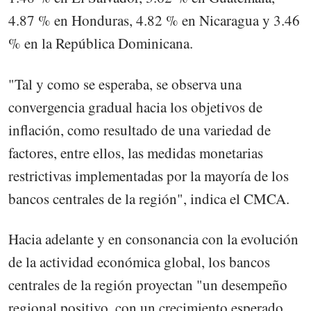
4.87 % en Honduras, 4.82 % en Nicaragua y 3.46
% en la República Dominicana.
"Tal y como se esperaba, se observa una
convergencia gradual hacia los objetivos de
inflación, como resultado de una variedad de
factores, entre ellos, las medidas monetarias
restrictivas implementadas por la mayoría de los
bancos centrales de la región", indica el CMCA.
Hacia adelante y en consonancia con la evolución
de la actividad económica global, los bancos
centrales de la región proyectan "un desempeño
regional positivo, con un crecimiento esperado