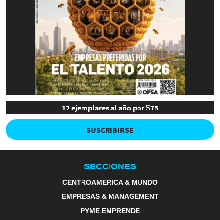
12 ejemplares al año por $75
SUSCRIBIRSE
SECCIONES
CENTROAMERICA & MUNDO
EMPRESAS & MANAGEMENT
PYME EMPRENDE