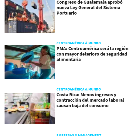
Congreso de Guatemala aprobó
nueva Ley General del Sistema
Portuario
CENTROAMÉRICA & MUNDO
PMA: Centroamérica será la región
con mayor deterioro de seguridad
alimentaria
CENTROAMÉRICA & MUNDO
Costa Rica: Menos ingresos y
contracción del mercado laboral
causan baja del consumo
EMPRESAS & MANAGEMENT