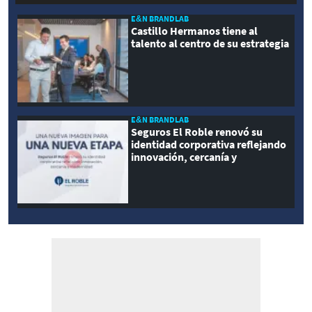
E&N BRANDLAB
Castillo Hermanos tiene al
talento al centro de su estrategia
E&N BRANDLAB
Seguros El Roble renovó su
identidad corporativa reflejando
innovación, cercanía y
modernidad