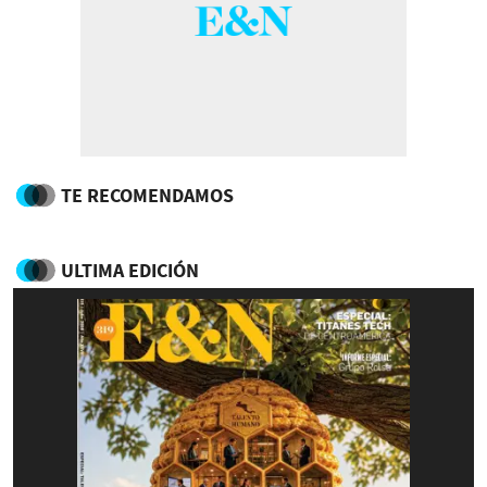
TE RECOMENDAMOS
ULTIMA EDICIÓN