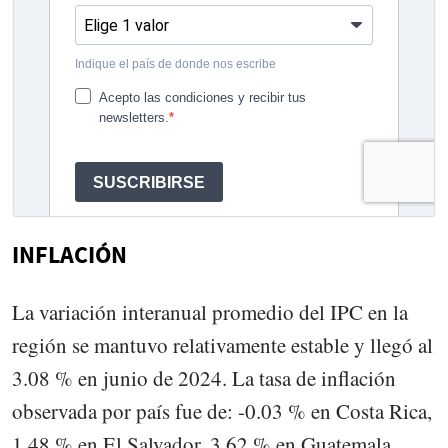
INFLACIÓN
La variación interanual promedio del IPC en la
región se mantuvo relativamente estable y llegó al
3.08 % en junio de 2024. La tasa de inflación
observada por país fue de: -0.03 % en Costa Rica,
1.48 % en El Salvador, 3.62 % en Guatemala,