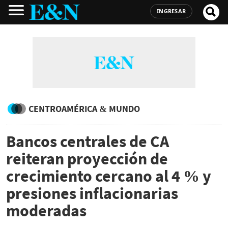
INGRESAR
CENTROAMÉRICA & MUNDO
Bancos centrales de CA
reiteran proyección de
crecimiento cercano al 4 % y
presiones inflacionarias
moderadas