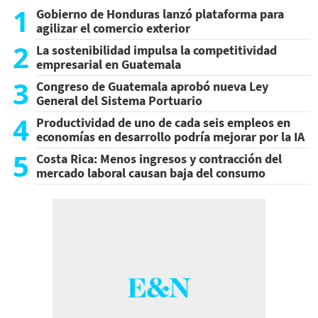
1
Gobierno de Honduras lanzó plataforma para
agilizar el comercio exterior
2
La sostenibilidad impulsa la competitividad
empresarial en Guatemala
3
Congreso de Guatemala aprobó nueva Ley
General del Sistema Portuario
4
Productividad de uno de cada seis empleos en
economías en desarrollo podría mejorar por la IA
5
Costa Rica: Menos ingresos y contracción del
mercado laboral causan baja del consumo