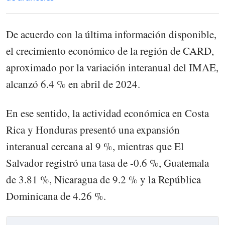
De acuerdo con la última información disponible,
el crecimiento económico de la región de CARD,
aproximado por la variación interanual del IMAE,
alcanzó 6.4 % en abril de 2024.
En ese sentido, la actividad económica en Costa
Rica y Honduras presentó una expansión
interanual cercana al 9 %, mientras que El
Salvador registró una tasa de -0.6 %, Guatemala
de 3.81 %, Nicaragua de 9.2 % y la República
Dominicana de 4.26 %.