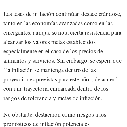
Las tasas de inflación continúan desacelerándose,
tanto en las economías avanzadas como en las
emergentes, aunque se nota cierta resistencia para
alcanzar los valores metas establecidos
especialmente en el caso de los precios de
alimentos y servicios. Sin embargo, se espera que
"la inflación se mantenga dentro de las
proyecciones previstas para este año", de acuerdo
con una trayectoria enmarcada dentro de los
rangos de tolerancia y metas de inflación.
No obstante, destacaron como riesgos a los
pronósticos de inflación potenciales