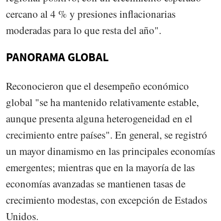
cercano al 4 % y presiones inflacionarias
moderadas para lo que resta del año".
PANORAMA GLOBAL
Reconocieron que el desempeño económico
global "se ha mantenido relativamente estable,
aunque presenta alguna heterogeneidad en el
crecimiento entre países". En general, se registró
un mayor dinamismo en las principales economías
emergentes; mientras que en la mayoría de las
economías avanzadas se mantienen tasas de
crecimiento modestas, con excepción de Estados
Unidos.