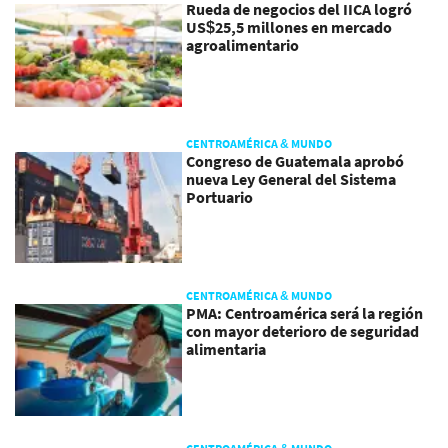
Rueda de negocios del IICA logró
US$25,5 millones en mercado
agroalimentario
CENTROAMÉRICA & MUNDO
Congreso de Guatemala aprobó
nueva Ley General del Sistema
Portuario
CENTROAMÉRICA & MUNDO
PMA: Centroamérica será la región
con mayor deterioro de seguridad
alimentaria