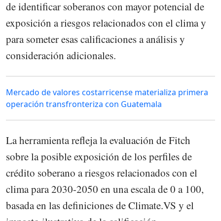
de identificar soberanos con mayor potencial de
exposición a riesgos relacionados con el clima y
para someter esas calificaciones a análisis y
consideración adicionales.
Mercado de valores costarricense materializa primera
operación transfronteriza con Guatemala
La herramienta refleja la evaluación de Fitch
sobre la posible exposición de los perfiles de
crédito soberano a riesgos relacionados con el
clima para 2030-2050 en una escala de 0 a 100,
basada en las definiciones de Climate.VS y el