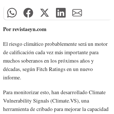
Por revistaeyn.com
El riesgo climático probablemente será un motor
de calificación cada vez más importante para
muchos soberanos en los próximos años y
décadas, según Fitch Ratings en un nuevo
informe.
Para monitorizar esto, han desarrollado Climate
Vulnerability Signals (Climate.VS), una
herramienta de cribado para mejorar la capacidad