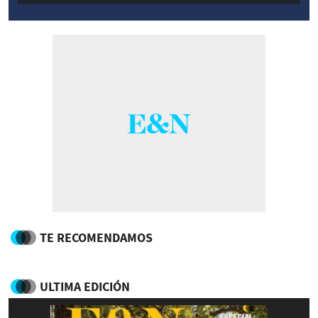
TE RECOMENDAMOS
ULTIMA EDICIÓN