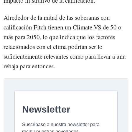
impacto ilustrativo de la calificación.
Alrededor de la mitad de las soberanas con
calificación Fitch tienen un Climate.VS de 50 o
más para 2050, lo que indica que los factores
relacionados con el clima podrían ser lo
suficientemente relevantes como para llevar a una
rebaja para entonces.