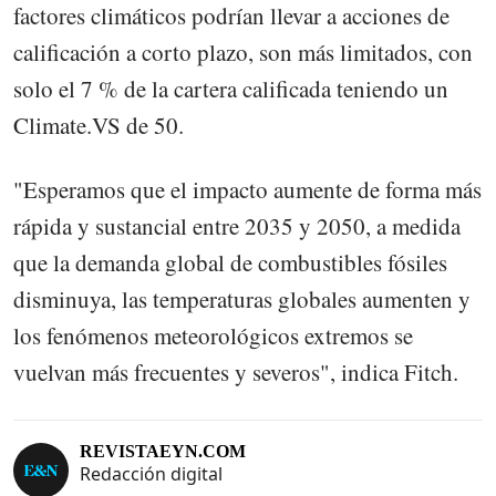
factores climáticos podrían llevar a acciones de
calificación a corto plazo, son más limitados, con
solo el 7 % de la cartera calificada teniendo un
Climate.VS de 50.
"Esperamos que el impacto aumente de forma más
rápida y sustancial entre 2035 y 2050, a medida
que la demanda global de combustibles fósiles
disminuya, las temperaturas globales aumenten y
los fenómenos meteorológicos extremos se
vuelvan más frecuentes y severos", indica Fitch.
REVISTAEYN.COM
Redacción digital