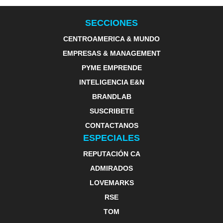
SECCIONES
CENTROAMERICA & MUNDO
EMPRESAS & MANAGEMENT
PYME EMPRENDE
INTELIGENCIA E&N
BRANDLAB
SUSCRIBETE
CONTACTANOS
ESPECIALES
REPUTACIÓN CA
ADMIRADOS
LOVEMARKS
RSE
TOM