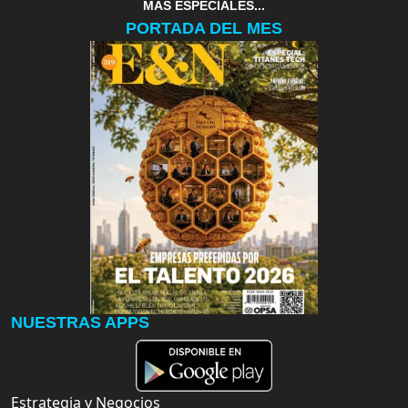
MAS ESPECIALES...
PORTADA DEL MES
NUESTRAS APPS
Estrategia y Negocios