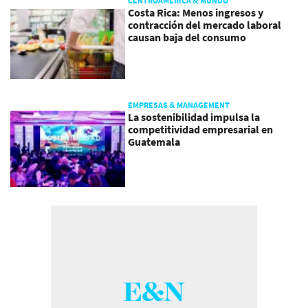
CENTROAMÉRICA & MUNDO
Costa Rica: Menos ingresos y
contracción del mercado laboral
causan baja del consumo
EMPRESAS & MANAGEMENT
La sostenibilidad impulsa la
competitividad empresarial en
Guatemala