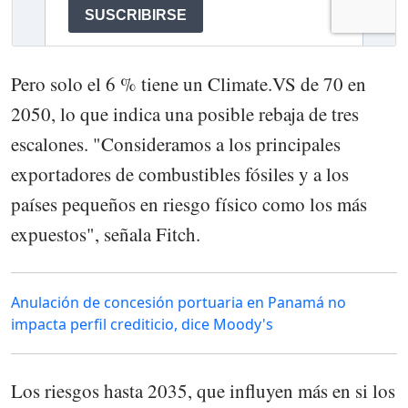
Pero solo el 6 % tiene un Climate.VS de 70 en
2050, lo que indica una posible rebaja de tres
escalones. "Consideramos a los principales
exportadores de combustibles fósiles y a los
países pequeños en riesgo físico como los más
expuestos", señala Fitch.
Anulación de concesión portuaria en Panamá no
impacta perfil crediticio, dice Moody's
Los riesgos hasta 2035, que influyen más en si los