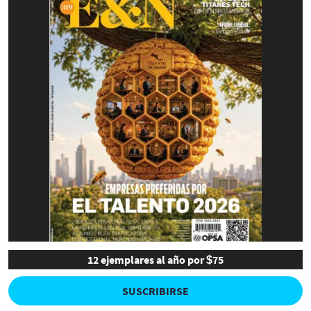
12 ejemplares al año por $75
SUSCRIBIRSE