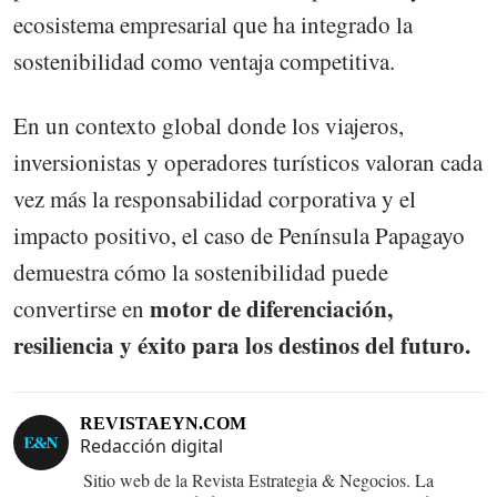
ecosistema empresarial que ha integrado la
sostenibilidad como ventaja competitiva.
En un contexto global donde los viajeros,
inversionistas y operadores turísticos valoran cada
vez más la responsabilidad corporativa y el
impacto positivo, el caso de Península Papagayo
demuestra cómo la sostenibilidad puede
motor de diferenciación,
convertirse en
resiliencia y éxito para los destinos del futuro.
REVISTAEYN.COM
Redacción digital
Sitio web de la Revista Estrategia & Negocios. La