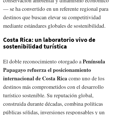
conservación ambiental y dinamismo económico
— se ha convertido en un referente regional para
destinos que buscan elevar su competitividad
mediante estándares globales de sostenibilidad.
Costa Rica: un laboratorio vivo de
sostenibilidad turística
Península
El doble reconocimiento otorgado a
Papagayo refuerza el posicionamiento
internacional de Costa Rica
como uno de los
destinos más comprometidos con el desarrollo
turístico sostenible. Su reputación global,
construida durante décadas, combina políticas
públicas sólidas, inversiones responsables y un