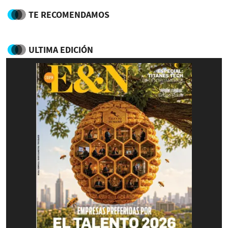
TE RECOMENDAMOS
ULTIMA EDICIÓN