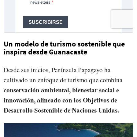
Un modelo de turismo sostenible que
inspira desde Guanacaste
Desde sus inicios, Península Papagayo ha
cultivado un enfoque de turismo que combina
conservación ambiental, bienestar social e
innovación, alineado con los Objetivos de
Desarrollo Sostenible de Naciones Unidas.