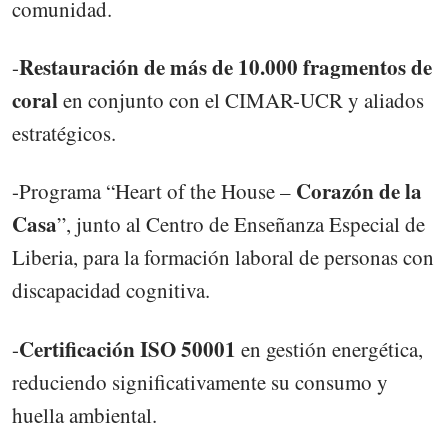
comunidad.
Restauración de más de 10.000 fragmentos de
-
coral
en conjunto con el CIMAR-UCR y aliados
estratégicos.
Corazón de la
-Programa “Heart of the House –
Casa
”, junto al Centro de Enseñanza Especial de
Liberia, para la formación laboral de personas con
discapacidad cognitiva.
Certificación ISO 50001
-
en gestión energética,
reduciendo significativamente su consumo y
huella ambiental.