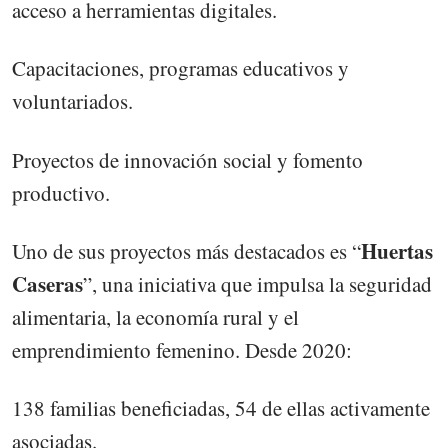
acceso a herramientas digitales.
Capacitaciones, programas educativos y
voluntariados.
Proyectos de innovación social y fomento
productivo.
Huertas
Uno de sus proyectos más destacados es “
Caseras
”, una iniciativa que impulsa la seguridad
alimentaria, la economía rural y el
emprendimiento femenino. Desde 2020:
138 familias beneficiadas, 54 de ellas activamente
asociadas.