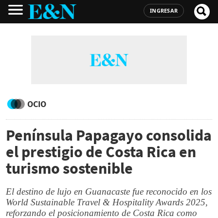
INGRESAR
OCIO
Península Papagayo consolida
el prestigio de Costa Rica en
turismo sostenible
El destino de lujo en Guanacaste fue reconocido en los
World Sustainable Travel & Hospitality Awards 2025,
reforzando el posicionamiento de Costa Rica como