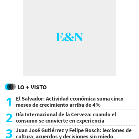
LO + VISTO
1
El Salvador: Actividad económica suma cinco
meses de crecimiento arriba de 4%
2
Día Internacional de la Cerveza: cuando el
consumo se convierte en experiencia
3
Juan José Gutiérrez y Felipe Bosch: lecciones de
cultura, acuerdos y decisiones sin miedo