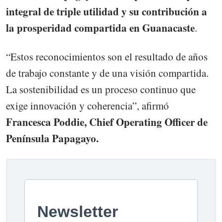
integral de triple utilidad y su contribución a
la prosperidad compartida en Guanacaste
.
“Estos reconocimientos son el resultado de años
de trabajo constante y de una visión compartida.
La sostenibilidad es un proceso continuo que
exige innovación y coherencia”, afirmó
Francesca Poddie, Chief Operating Officer de
Península Papagayo.