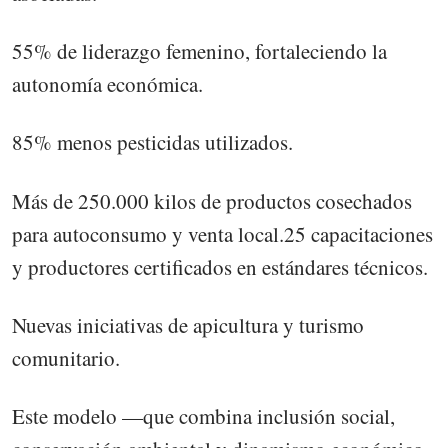
55% de liderazgo femenino, fortaleciendo la
autonomía económica.
85% menos pesticidas utilizados.
Más de 250.000 kilos de productos cosechados
para autoconsumo y venta local.25 capacitaciones
y productores certificados en estándares técnicos.
Nuevas iniciativas de apicultura y turismo
comunitario.
Este modelo —que combina inclusión social,