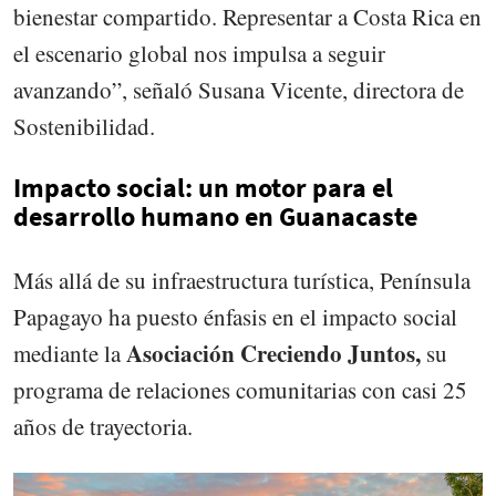
bienestar compartido. Representar a Costa Rica en
el escenario global nos impulsa a seguir
avanzando”, señaló Susana Vicente, directora de
Sostenibilidad.
Impacto social: un motor para el
desarrollo humano en Guanacaste
Más allá de su infraestructura turística, Península
Papagayo ha puesto énfasis en el impacto social
Asociación Creciendo Juntos,
mediante la
su
programa de relaciones comunitarias con casi 25
años de trayectoria.