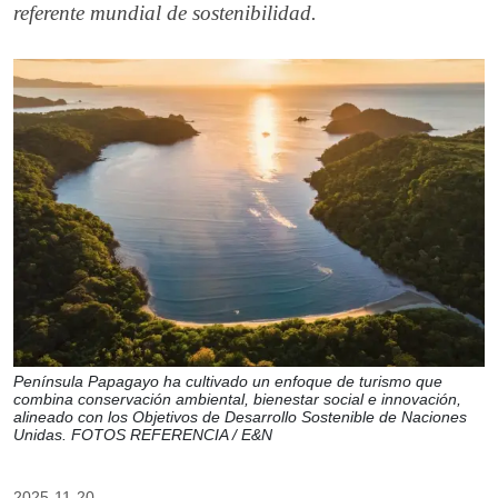
referente mundial de sostenibilidad.
Península Papagayo ha cultivado un enfoque de turismo que
combina conservación ambiental, bienestar social e innovación,
alineado con los Objetivos de Desarrollo Sostenible de Naciones
Unidas. FOTOS REFERENCIA / E&N
2025-11-20