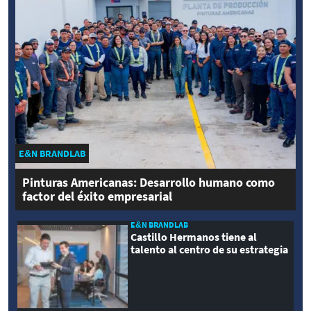
E&N BRANDLAB
Pinturas Americanas: Desarrollo humano como
factor del éxito empresarial
E&N BRANDLAB
Castillo Hermanos tiene al
talento al centro de su estrategia