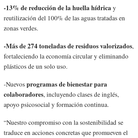
-13% de reducción de la huella hídrica
y
reutilización del 100% de las aguas tratadas en
zonas verdes.
-Más de 274 toneladas de residuos valorizados
,
fortaleciendo la economía circular y eliminando
plásticos de un solo uso.
programas de bienestar para
-Nuevos
colaboradores
, incluyendo clases de inglés,
apoyo psicosocial y formación continua.
“Nuestro compromiso con la sostenibilidad se
traduce en acciones concretas que promueven el