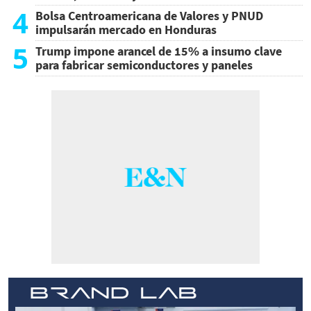
4
Bolsa Centroamericana de Valores y PNUD
impulsarán mercado en Honduras
5
Trump impone arancel de 15% a insumo clave
para fabricar semiconductores y paneles