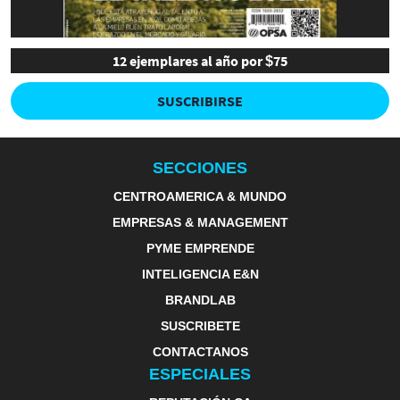
12 ejemplares al año por $75
SUSCRIBIRSE
SECCIONES
CENTROAMERICA & MUNDO
EMPRESAS & MANAGEMENT
PYME EMPRENDE
INTELIGENCIA E&N
BRANDLAB
SUSCRIBETE
CONTACTANOS
ESPECIALES