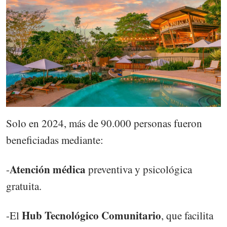
Solo en 2024, más de 90.000 personas fueron
beneficiadas mediante:
Atención médica
-
preventiva y psicológica
gratuita.
Hub Tecnológico Comunitario
-El
, que facilita