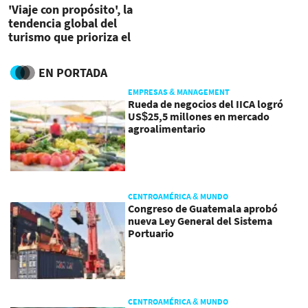
'Viaje con propósito', la
tendencia global del
turismo que prioriza el
bienestar
EN PORTADA
EMPRESAS & MANAGEMENT
Rueda de negocios del IICA logró
US$25,5 millones en mercado
agroalimentario
CENTROAMÉRICA & MUNDO
Congreso de Guatemala aprobó
nueva Ley General del Sistema
Portuario
CENTROAMÉRICA & MUNDO