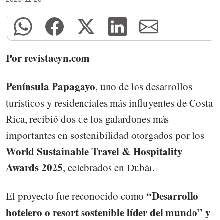
Por revistaeyn.com
Península Papagayo
, uno de los desarrollos
turísticos y residenciales más influyentes de Costa
Rica, recibió dos de los galardones más
importantes en sostenibilidad otorgados por los
World Sustainable Travel & Hospitality
Awards 2025
, celebrados en Dubái.
“Desarrollo
El proyecto fue reconocido como
hotelero o resort sostenible líder del mundo” y