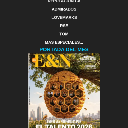
REPUTACIÓN CA
ADMIRADOS
LOVEMARKS
RSE
TOM
MAS ESPECIALES...
PORTADA DEL MES