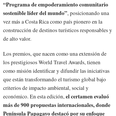
“Programa de empoderamiento comunitario
sostenible líder del mundo”
, posicionando una
vez más a Costa Rica como país pionero en la
construcción de destinos turísticos responsables y
de alto valor.
Los premios, que nacen como una extensión de
los prestigiosos World Travel Awards, tienen
como misión identificar y difundir las iniciativas
que están transformando el turismo global bajo
criterios de impacto ambiental, social y
el certamen evaluó
económico. En esta edición,
más de 900 propuestas internacionales, donde
Península Papagayo destacó por su enfoque