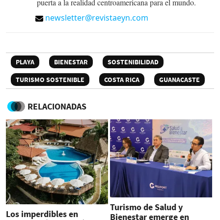
puerta a la realidad centroamericana para el mundo.
newsletter@revistaeyn.com
PLAYA
BIENESTAR
SOSTENIBILIDAD
TURISMO SOSTENIBLE
COSTA RICA
GUANACASTE
RELACIONADAS
Turismo de Salud y
Los imperdibles en
Bienestar emerge en