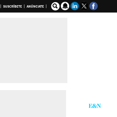
SUSCRÍBETE
ANÚNCIATE