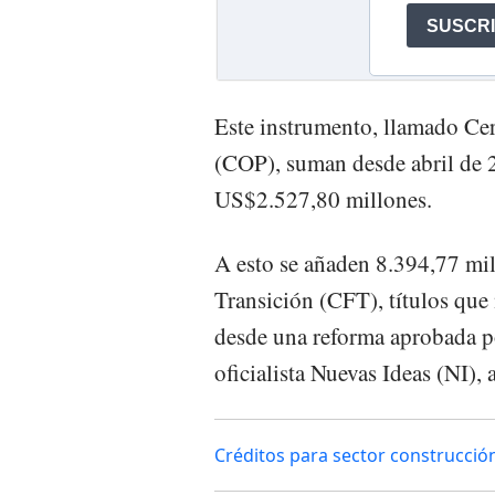
Este instrumento, llamado Cer
(COP), suman desde abril de 2
US$2.527,80 millones.
A esto se añaden 8.394,77 mil
Transición (CFT), títulos que 
desde una reforma aprobada p
oficialista Nuevas Ideas (NI), 
Créditos para sector construcción