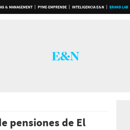
AS & MANAGEMENT
PYME-EMPRENDE
INTELIGENCIA E&N
BRAND LAB
de pensiones de El