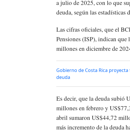
a julio de 2025, con lo que su
deuda, según las estadísticas
Las cifras oficiales, que el B
Pensiones (ISP), indican que
millones en diciembre de 202
Gobierno de Costa Rica proyecta 
deuda
Es decir, que la deuda subió
millones en febrero y US$77,
abril sumaron US$44,72 mill
más incremento de la deuda h