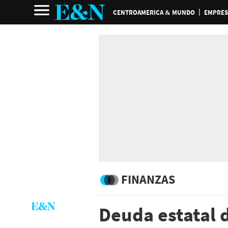
CENTROAMERICA & MUNDO
EMPRES
FINANZAS
Deuda estatal 