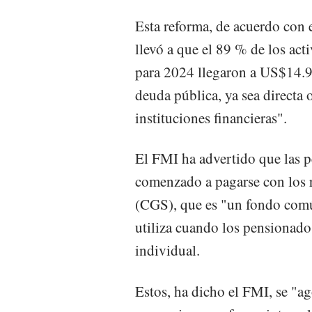
Esta reforma, de acuerdo con
llevó a que el 89 % de los act
para 2024 llegaron a US$14.9
deuda pública, ya sea directa 
instituciones financieras".
El FMI ha advertido que las p
comenzado a pagarse con los r
(CGS), que es "un fondo común
utiliza cuando los pensionado
individual.
Estos, ha dicho el FMI, se "ag