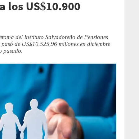
a los US$10.900
 retoma del Instituto Salvadoreño de Pensiones
al pasó de US$10.525,96 millones en diciembre
o pasado.