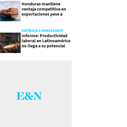
Honduras mantiene
ventaja competitiva en
exportaciones pese a
presiones inflacionarias
EMPRESAS & MANAGEMENT
Informe: Productividad
laboral en Latinoamérica
no llega a su potencial