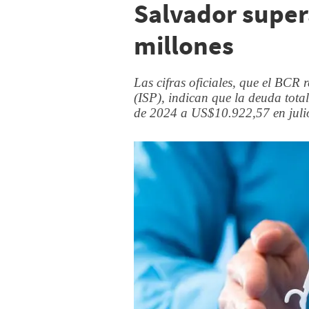
Salvador super
millones
Las cifras oficiales, que el BCR
(ISP), indican que la deuda tot
de 2024 a US$10.922,57 en juli