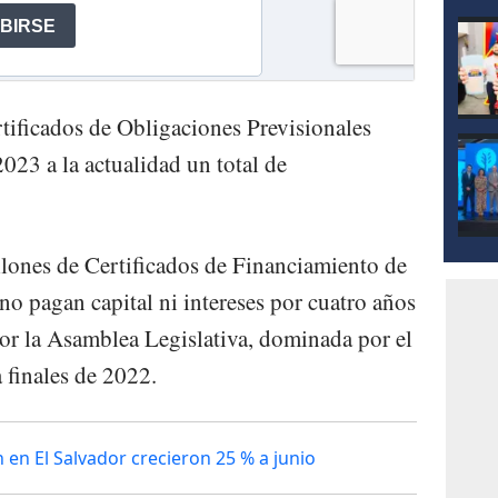
tificados de Obligaciones Previsionales
023 a la actualidad un total de
lones de Certificados de Financiamiento de
no pagan capital ni intereses por cuatro años
or la Asamblea Legislativa, dominada por el
a finales de 2022.
 en El Salvador crecieron 25 % a junio