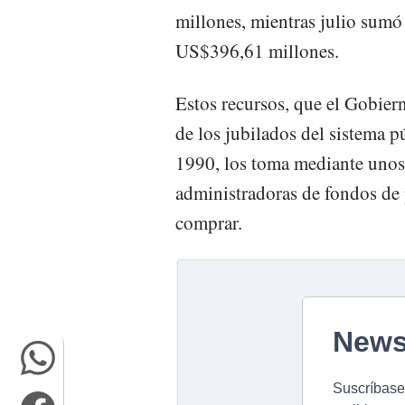
millones, mientras julio sumó
US$396,61 millones.
Estos recursos, que el Gobier
de los jubilados del sistema p
1990, los toma mediante unos t
administradoras de fondos de 
comprar.