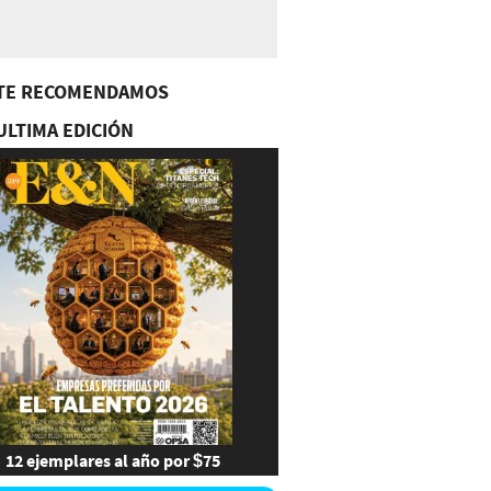
TE RECOMENDAMOS
ULTIMA EDICIÓN
12 ejemplares al año por $75