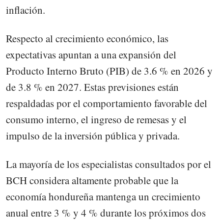
inflación.
Respecto al crecimiento económico, las
expectativas apuntan a una expansión del
Producto Interno Bruto (PIB) de 3.6 % en 2026 y
de 3.8 % en 2027. Estas previsiones están
respaldadas por el comportamiento favorable del
consumo interno, el ingreso de remesas y el
impulso de la inversión pública y privada.
La mayoría de los especialistas consultados por el
BCH considera altamente probable que la
economía hondureña mantenga un crecimiento
anual entre 3 % y 4 % durante los próximos dos