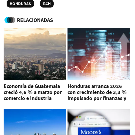
HONDURAS
BCH
RELACIONADAS
Economía de Guatemala
Honduras arranca 2026
creció 4,6 % a marzo por
con crecimiento de 3,3 %
comercio e industria
impulsado por finanzas y
agricultura