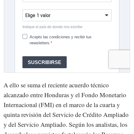
A ello se suma el reciente acuerdo técnico
alcanzado entre Honduras y el Fondo Monetario
Internacional (FMI) en el marco de la cuarta y
quinta revisión del Servicio de Crédito Ampliado
y del Servicio Ampliado. Según los analistas, los