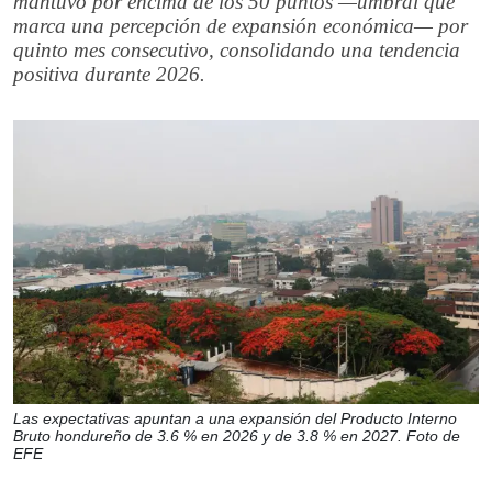
mantuvo por encima de los 50 puntos —umbral que
marca una percepción de expansión económica— por
quinto mes consecutivo, consolidando una tendencia
positiva durante 2026.
Las expectativas apuntan a una expansión del Producto Interno
Bruto hondureño de 3.6 % en 2026 y de 3.8 % en 2027. Foto de
EFE