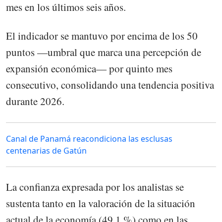
mes en los últimos seis años.
El indicador se mantuvo por encima de los 50
puntos —umbral que marca una percepción de
expansión económica— por quinto mes
consecutivo, consolidando una tendencia positiva
durante 2026.
Canal de Panamá reacondiciona las esclusas
centenarias de Gatún
La confianza expresada por los analistas se
sustenta tanto en la valoración de la situación
actual de la economía (49.1 %) como en las