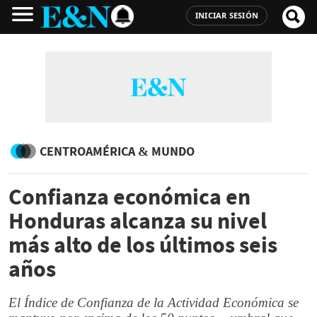
INICIAR SESIÓN
CENTROAMÉRICA & MUNDO
Confianza económica en
Honduras alcanza su nivel
más alto de los últimos seis
años
El Índice de Confianza de la Actividad Económica se