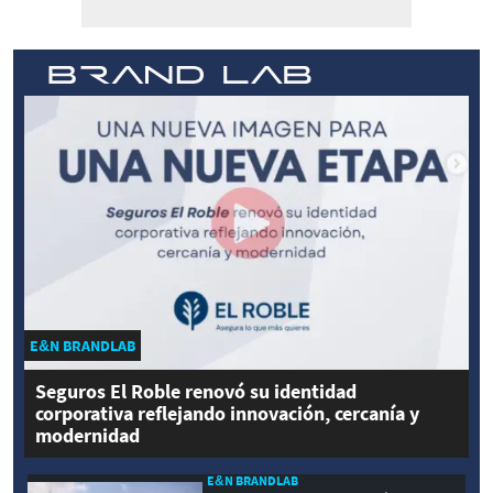
E&N BRANDLAB
Seguros El Roble renovó su identidad
corporativa reflejando innovación, cercanía y
modernidad
E&N BRANDLAB