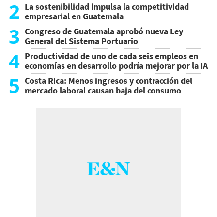
2
La sostenibilidad impulsa la competitividad
empresarial en Guatemala
3
Congreso de Guatemala aprobó nueva Ley
General del Sistema Portuario
4
Productividad de uno de cada seis empleos en
economías en desarrollo podría mejorar por la IA
5
Costa Rica: Menos ingresos y contracción del
mercado laboral causan baja del consumo