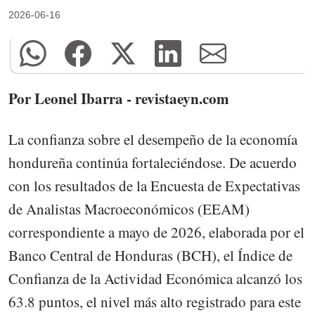
2026-06-16
Por Leonel Ibarra - revistaeyn.com
La confianza sobre el desempeño de la economía
hondureña continúa fortaleciéndose. De acuerdo
con los resultados de la Encuesta de Expectativas
de Analistas Macroeconómicos (EEAM)
correspondiente a mayo de 2026, elaborada por el
Banco Central de Honduras (BCH), el Índice de
Confianza de la Actividad Económica alcanzó los
63.8 puntos, el nivel más alto registrado para este