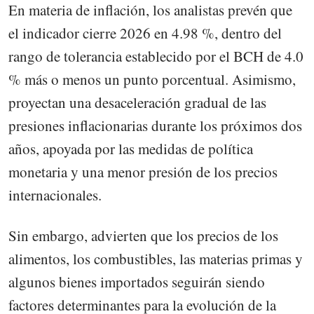
En materia de inflación, los analistas prevén que
el indicador cierre 2026 en 4.98 %, dentro del
rango de tolerancia establecido por el BCH de 4.0
% más o menos un punto porcentual. Asimismo,
proyectan una desaceleración gradual de las
presiones inflacionarias durante los próximos dos
años, apoyada por las medidas de política
monetaria y una menor presión de los precios
internacionales.
Sin embargo, advierten que los precios de los
alimentos, los combustibles, las materias primas y
algunos bienes importados seguirán siendo
factores determinantes para la evolución de la