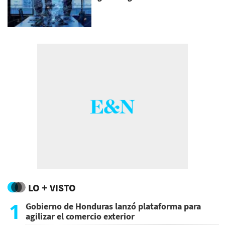
LO + VISTO
1
Gobierno de Honduras lanzó plataforma para
agilizar el comercio exterior