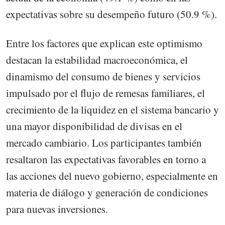
expectativas sobre su desempeño futuro (50.9 %).
Entre los factores que explican este optimismo
destacan la estabilidad macroeconómica, el
dinamismo del consumo de bienes y servicios
impulsado por el flujo de remesas familiares, el
crecimiento de la liquidez en el sistema bancario y
una mayor disponibilidad de divisas en el
mercado cambiario. Los participantes también
resaltaron las expectativas favorables en torno a
las acciones del nuevo gobierno, especialmente en
materia de diálogo y generación de condiciones
para nuevas inversiones.