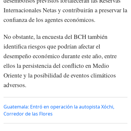
desembolsos previstos fortalecerán las Reservas
Internacionales Netas y contribuirán a preservar la
confianza de los agentes económicos.
No obstante, la encuesta del BCH también
identifica riesgos que podrían afectar el
desempeño económico durante este año, entre
ellos la persistencia del conflicto en Medio
Oriente y la posibilidad de eventos climáticos
adversos.
Guatemala: Entró en operación la autopista Xóchi,
Corredor de las Flores