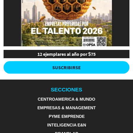
12 ejemplares al año por $75
SUSCRIBIRSE
SECCIONES
CENTROAMERICA & MUNDO
EMPRESAS & MANAGEMENT
PYME EMPRENDE
INTELIGENCIA E&N