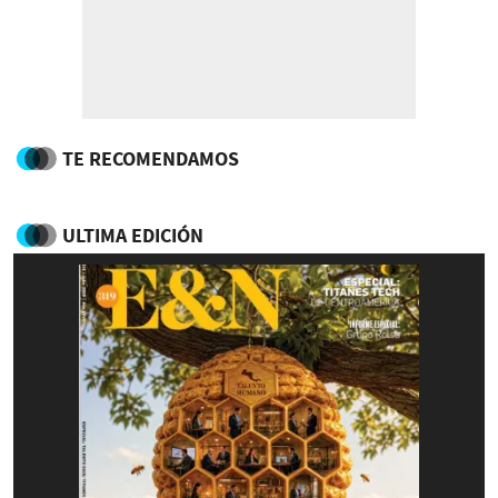
TE RECOMENDAMOS
ULTIMA EDICIÓN