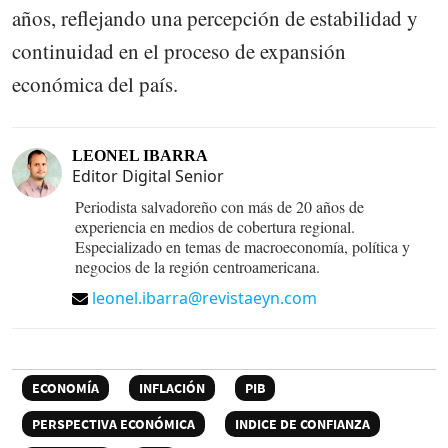
años, reflejando una percepción de estabilidad y
continuidad en el proceso de expansión
económica del país.
LEONEL IBARRA
Editor Digital Senior
Periodista salvadoreño con más de 20 años de
experiencia en medios de cobertura regional.
Especializado en temas de macroeconomía, política y
negocios de la región centroamericana.
leonel.ibarra@revistaeyn.com
ECONOMÍA
INFLACIÓN
PIB
PERSPECTIVA ECONÓMICA
INDICE DE CONFIANZA