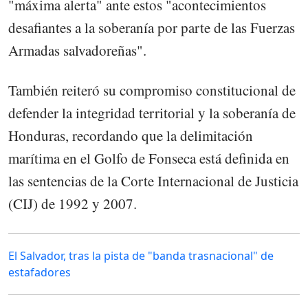
"máxima alerta" ante estos "acontecimientos
desafiantes a la soberanía por parte de las Fuerzas
Armadas salvadoreñas".
También reiteró su compromiso constitucional de
defender la integridad territorial y la soberanía de
Honduras, recordando que la delimitación
marítima en el Golfo de Fonseca está definida en
las sentencias de la Corte Internacional de Justicia
(CIJ) de 1992 y 2007.
El Salvador, tras la pista de "banda trasnacional" de
estafadores