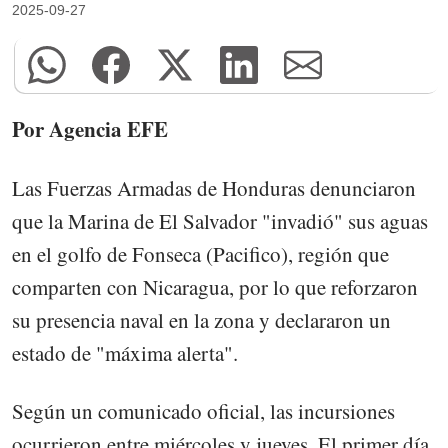
2025-09-27
Por Agencia EFE
Las Fuerzas Armadas de Honduras denunciaron
que la Marina de El Salvador "invadió" sus aguas
en el golfo de Fonseca (Pacifico), región que
comparten con Nicaragua, por lo que reforzaron
su presencia naval en la zona y declararon un
estado de "máxima alerta".
Según un comunicado oficial, las incursiones
ocurrieron entre miércoles y jueves. El primer día,