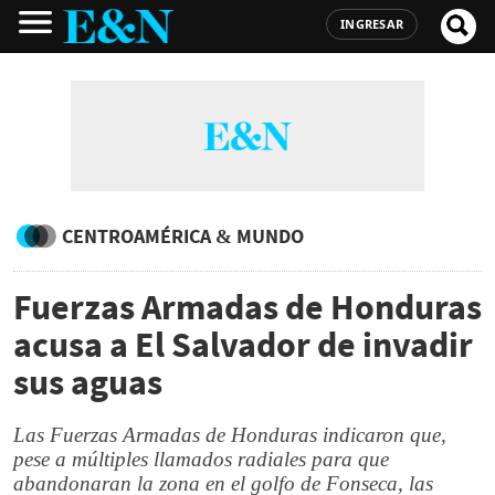
INGRESAR
CENTROAMÉRICA & MUNDO
Fuerzas Armadas de Honduras
acusa a El Salvador de invadir
sus aguas
Las Fuerzas Armadas de Honduras indicaron que,
pese a múltiples llamados radiales para que
abandonaran la zona en el golfo de Fonseca, las