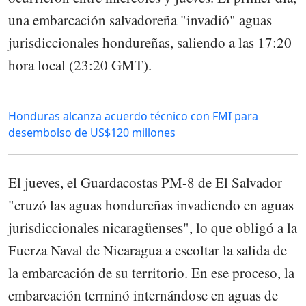
una embarcación salvadoreña "invadió" aguas
jurisdiccionales hondureñas, saliendo a las 17:20
hora local (23:20 GMT).
Honduras alcanza acuerdo técnico con FMI para
desembolso de US$120 millones
El jueves, el Guardacostas PM-8 de El Salvador
"cruzó las aguas hondureñas invadiendo en aguas
jurisdiccionales nicaragüenses", lo que obligó a la
Fuerza Naval de Nicaragua a escoltar la salida de
la embarcación de su territorio. En ese proceso, la
embarcación terminó internándose en aguas de