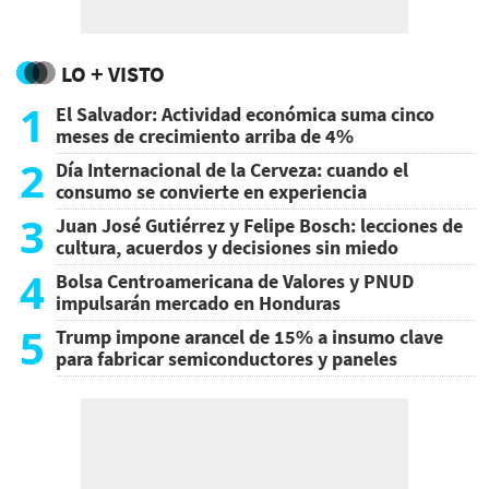
LO + VISTO
1
El Salvador: Actividad económica suma cinco
meses de crecimiento arriba de 4%
2
Día Internacional de la Cerveza: cuando el
consumo se convierte en experiencia
3
Juan José Gutiérrez y Felipe Bosch: lecciones de
cultura, acuerdos y decisiones sin miedo
4
Bolsa Centroamericana de Valores y PNUD
impulsarán mercado en Honduras
5
Trump impone arancel de 15% a insumo clave
para fabricar semiconductores y paneles