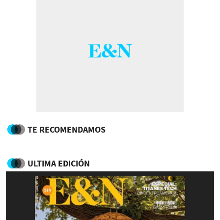
TE RECOMENDAMOS
ULTIMA EDICIÓN