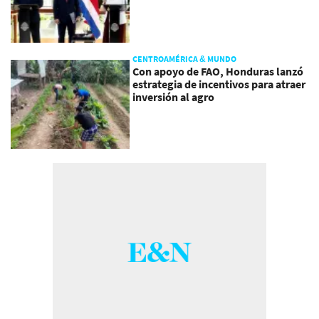
CENTROAMÉRICA & MUNDO
Con apoyo de FAO, Honduras lanzó
estrategia de incentivos para atraer
inversión al agro