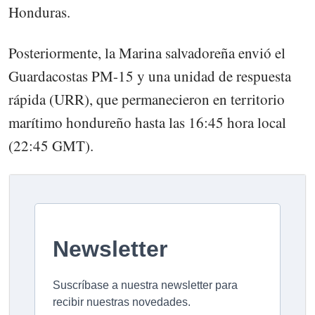
Honduras.
Posteriormente, la Marina salvadoreña envió el
Guardacostas PM-15 y una unidad de respuesta
rápida (URR), que permanecieron en territorio
marítimo hondureño hasta las 16:45 hora local
(22:45 GMT).