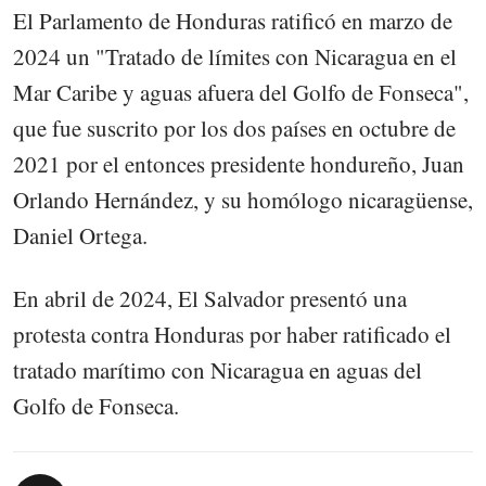
El Parlamento de Honduras ratificó en marzo de
2024 un "Tratado de límites con Nicaragua en el
Mar Caribe y aguas afuera del Golfo de Fonseca",
que fue suscrito por los dos países en octubre de
2021 por el entonces presidente hondureño, Juan
Orlando Hernández, y su homólogo nicaragüense,
Daniel Ortega.
En abril de 2024, El Salvador presentó una
protesta contra Honduras por haber ratificado el
tratado marítimo con Nicaragua en aguas del
Golfo de Fonseca.