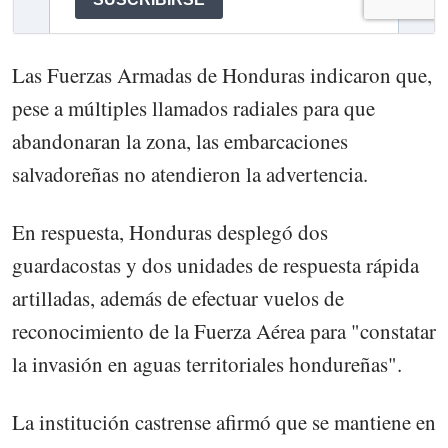
Las Fuerzas Armadas de Honduras indicaron que,
pese a múltiples llamados radiales para que
abandonaran la zona, las embarcaciones
salvadoreñas no atendieron la advertencia.
En respuesta, Honduras desplegó dos
guardacostas y dos unidades de respuesta rápida
artilladas, además de efectuar vuelos de
reconocimiento de la Fuerza Aérea para "constatar
la invasión en aguas territoriales hondureñas".
La institución castrense afirmó que se mantiene en