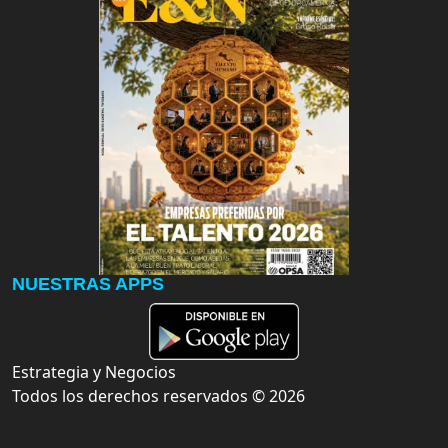
NUESTRAS APPS
Estrategia y Negocios
Todos los derechos reservados ©
2026