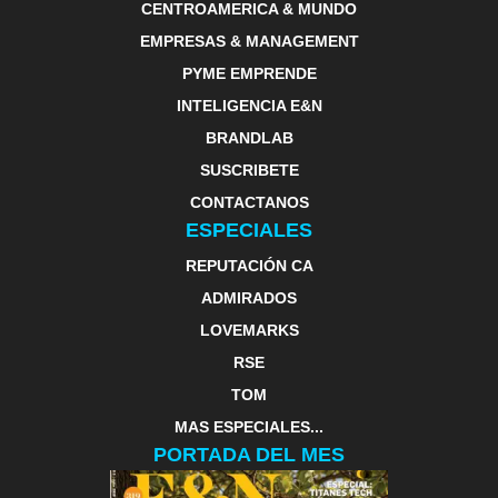
CENTROAMERICA & MUNDO
EMPRESAS & MANAGEMENT
PYME EMPRENDE
INTELIGENCIA E&N
BRANDLAB
SUSCRIBETE
CONTACTANOS
ESPECIALES
REPUTACIÓN CA
ADMIRADOS
LOVEMARKS
RSE
TOM
MAS ESPECIALES...
PORTADA DEL MES