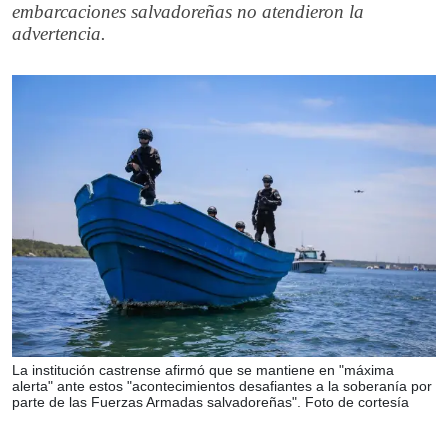
embarcaciones salvadoreñas no atendieron la
advertencia.
La institución castrense afirmó que se mantiene en "máxima
alerta" ante estos "acontecimientos desafiantes a la soberanía por
parte de las Fuerzas Armadas salvadoreñas". Foto de cortesía