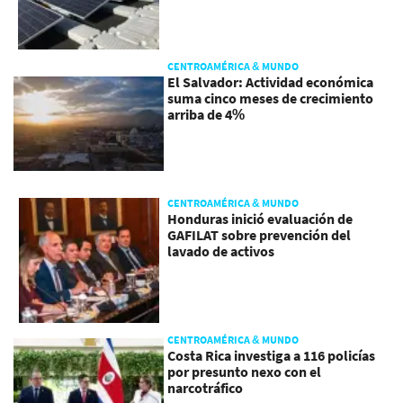
CENTROAMÉRICA & MUNDO
El Salvador: Actividad económica
suma cinco meses de crecimiento
arriba de 4%
CENTROAMÉRICA & MUNDO
Honduras inició evaluación de
GAFILAT sobre prevención del
lavado de activos
CENTROAMÉRICA & MUNDO
Costa Rica investiga a 116 policías
por presunto nexo con el
narcotráfico