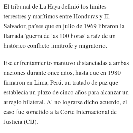
El tribunal de La Haya definió los límites
terrestres y marítimos entre Honduras y El
Salvador, países que en julio de 1969 libraron la
llamada 'guerra de las 100 horas' a raíz de un
histórico conflicto limítrofe y migratorio.
Ese enfrentamiento mantuvo distanciadas a ambas
naciones durante once años, hasta que en 1980
firmaron en Lima, Perú, un tratado de paz que
establecía un plazo de cinco años para alcanzar un
arreglo bilateral. Al no lograrse dicho acuerdo, el
caso fue sometido a la Corte Internacional de
Justicia (CIJ).