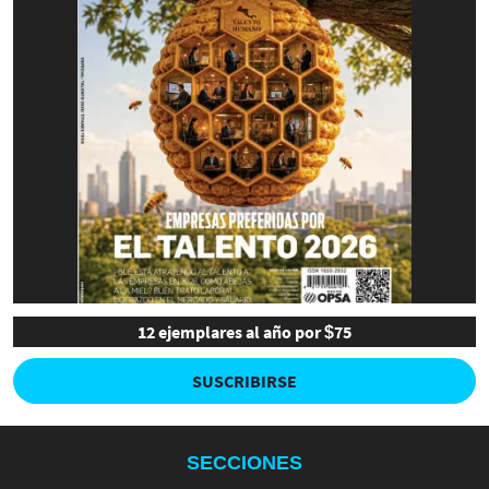
12 ejemplares al año por $75
SUSCRIBIRSE
SECCIONES