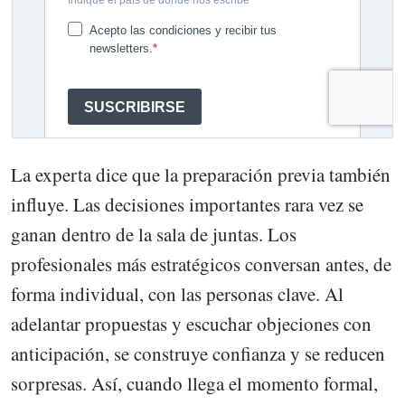
La experta dice que la preparación previa también
influye. Las decisiones importantes rara vez se
ganan dentro de la sala de juntas. Los
profesionales más estratégicos conversan antes, de
forma individual, con las personas clave. Al
adelantar propuestas y escuchar objeciones con
anticipación, se construye confianza y se reducen
sorpresas. Así, cuando llega el momento formal,