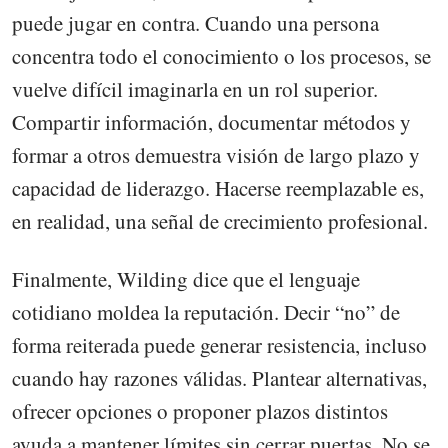
puede jugar en contra. Cuando una persona
concentra todo el conocimiento o los procesos, se
vuelve difícil imaginarla en un rol superior.
Compartir información, documentar métodos y
formar a otros demuestra visión de largo plazo y
capacidad de liderazgo. Hacerse reemplazable es,
en realidad, una señal de crecimiento profesional.
Finalmente, Wilding dice que el lenguaje
cotidiano moldea la reputación. Decir “no” de
forma reiterada puede generar resistencia, incluso
cuando hay razones válidas. Plantear alternativas,
ofrecer opciones o proponer plazos distintos
ayuda a mantener límites sin cerrar puertas. No se