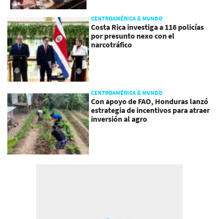
CENTROAMÉRICA & MUNDO
Costa Rica investiga a 116 policías
por presunto nexo con el
narcotráfico
CENTROAMÉRICA & MUNDO
Con apoyo de FAO, Honduras lanzó
estrategia de incentivos para atraer
inversión al agro