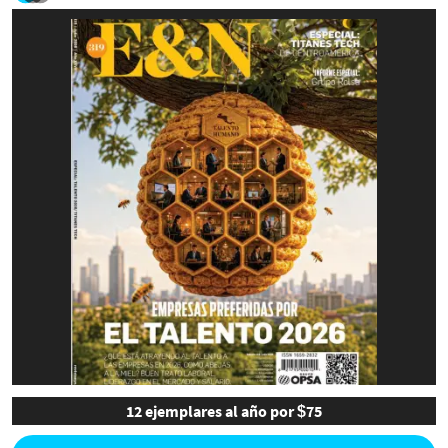
12 ejemplares al año por $75