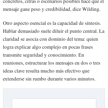
concretos, cifras o escenarios posibles hace que el
mensaje gane peso y credibilidad, dice Wilding.
Otro aspecto esencial es la capacidad de síntesis.
Hablar demasiado suele diluir el punto central. La
claridad se asocia con dominio del tema: quien
logra explicar algo complejo en pocas frases
transmite seguridad y conocimiento. En
reuniones, estructurar los mensajes en dos o tres
ideas clave resulta mucho más efectivo que
extenderse sin rumbo durante varios minutos.