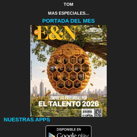
TOM
MAS ESPECIALES...
PORTADA DEL MES
NUESTRAS APPS