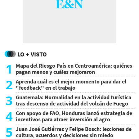
LO + VISTO
1
Mapa del Riesgo País en Centroamérica: quiénes
pagan menos y cuáles mejoraron
2
Aprenda cuál es el mejor momento para dar el
"feedback" en el trabajo
3
Guatemala: Normalidad en la actividad turística
tras descenso de actividad del volcán de Fuego
4
Con apoyo de FAO, Honduras lanzó estrategia de
incentivos para atraer inversión al agro
5
Juan José Gutiérrez y Felipe Bosch: lecciones de
cultura, acuerdos y decisiones sin miedo