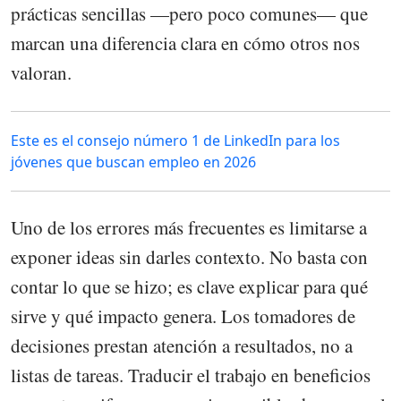
prácticas sencillas —pero poco comunes— que
marcan una diferencia clara en cómo otros nos
valoran.
Este es el consejo número 1 de LinkedIn para los
jóvenes que buscan empleo en 2026
Uno de los errores más frecuentes es limitarse a
exponer ideas sin darles contexto. No basta con
contar lo que se hizo; es clave explicar para qué
sirve y qué impacto genera. Los tomadores de
decisiones prestan atención a resultados, no a
listas de tareas. Traducir el trabajo en beneficios