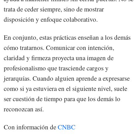
trata de ceder siempre, sino de mostrar
disposición y enfoque colaborativo.
En conjunto, estas prácticas enseñan a los demás
cómo tratarnos. Comunicar con intención,
claridad y firmeza proyecta una imagen de
profesionalismo que trasciende cargos y
jerarquías. Cuando alguien aprende a expresarse
como si ya estuviera en el siguiente nivel, suele
ser cuestión de tiempo para que los demás lo
reconozcan así.
Con información de
CNBC