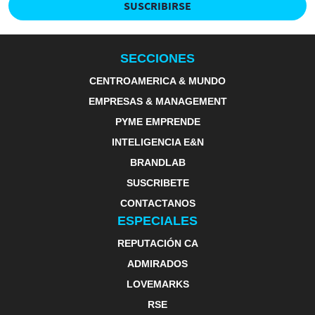
SUSCRIBIRSE
SECCIONES
CENTROAMERICA & MUNDO
EMPRESAS & MANAGEMENT
PYME EMPRENDE
INTELIGENCIA E&N
BRANDLAB
SUSCRIBETE
CONTACTANOS
ESPECIALES
REPUTACIÓN CA
ADMIRADOS
LOVEMARKS
RSE