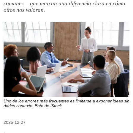
comunes— que marcan una diferencia clara en cómo
otros nos valoran.
Uno de los errores más frecuentes es limitarse a exponer ideas sin
darles contexto. Foto de iStock
2025-12-27