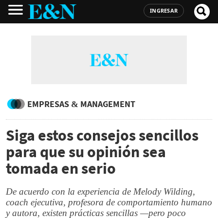
INGRESAR
EMPRESAS & MANAGEMENT
Siga estos consejos sencillos
para que su opinión sea
tomada en serio
De acuerdo con la experiencia de Melody Wilding,
coach ejecutiva, profesora de comportamiento humano
y autora, existen prácticas sencillas —pero poco