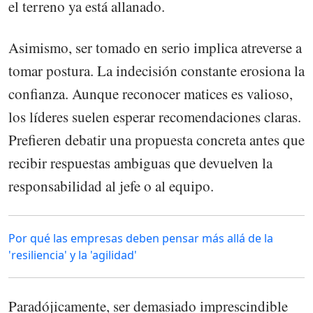
el terreno ya está allanado.
Asimismo, ser tomado en serio implica atreverse a
tomar postura. La indecisión constante erosiona la
confianza. Aunque reconocer matices es valioso,
los líderes suelen esperar recomendaciones claras.
Prefieren debatir una propuesta concreta antes que
recibir respuestas ambiguas que devuelven la
responsabilidad al jefe o al equipo.
Por qué las empresas deben pensar más allá de la
'resiliencia' y la 'agilidad'
Paradójicamente, ser demasiado imprescindible