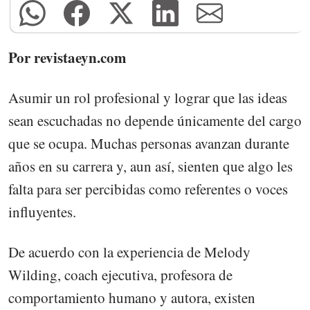
Por revistaeyn.com
Asumir un rol profesional y lograr que las ideas
sean escuchadas no depende únicamente del cargo
que se ocupa. Muchas personas avanzan durante
años en su carrera y, aun así, sienten que algo les
falta para ser percibidas como referentes o voces
influyentes.
De acuerdo con la experiencia de Melody
Wilding, coach ejecutiva, profesora de
comportamiento humano y autora, existen