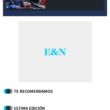
TE RECOMENDAMOS
ULTIMA EDICIÓN