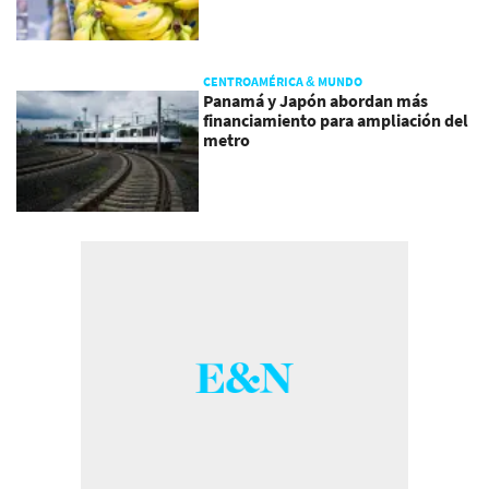
CENTROAMÉRICA & MUNDO
Panamá y Japón abordan más
financiamiento para ampliación del
metro