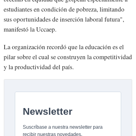
estudiantes en condición de pobreza, limitando
sus oportunidades de inserción laboral futura",
manifestó la Uccaep.
La organización recordó que la educación es el
pilar sobre el cual se construyen la competitividad
y la productividad del país.