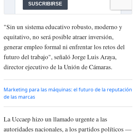
"Sin un sistema educativo robusto, moderno y
equitativo, no será posible atraer inversión,
generar empleo formal ni enfrentar los retos del
futuro del trabajo", señaló Jorge Luis Araya,
director ejecutivo de la Unión de Cámaras.
Marketing para las máquinas: el futuro de la reputación
de las marcas
La Uccaep hizo un llamado urgente a las
autoridades nacionales, a los partidos políticos —