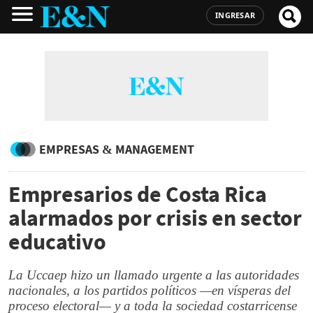
INGRESAR
EMPRESAS & MANAGEMENT
Empresarios de Costa Rica
alarmados por crisis en sector
educativo
La Uccaep hizo un llamado urgente a las autoridades
nacionales, a los partidos políticos —en vísperas del
proceso electoral— y a toda la sociedad costarricense