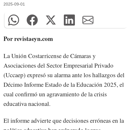
2025-09-01
Por revistaeyn.com
La Unión Costarricense de Cámaras y
Asociaciones del Sector Empresarial Privado
(Uccaep) expresó su alarma ante los hallazgos del
Décimo Informe Estado de la Educación 2025, el
cual confirmó un agravamiento de la crisis
educativa nacional.
El informe advierte que decisiones erróneas en la
política educativa han vulnerado logros