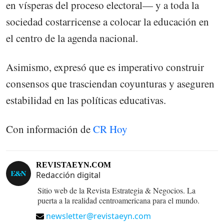
en vísperas del proceso electoral— y a toda la
sociedad costarricense a colocar la educación en
el centro de la agenda nacional.
Asimismo, expresó que es imperativo construir
consensos que trasciendan coyunturas y aseguren
estabilidad en las políticas educativas.
Con información de
CR Hoy
REVISTAEYN.COM
Redacción digital
Sitio web de la Revista Estrategia & Negocios. La
puerta a la realidad centroamericana para el mundo.
newsletter@revistaeyn.com