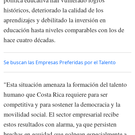
históricos, deteriorado la calidad de los
aprendizajes y debilitado la inversión en
educación hasta niveles comparables con los de
hace cuatro décadas.
Se buscan las Empresas Preferidas por el Talento
"Esta situación amenaza la formación del talento
humano que Costa Rica requiere para ser
competitiva y para sostener la democracia y la
movilidad social. El sector empresarial recibe
estos resultados con alarma, ya que persisten
brechas en equidad que golpean especialmente a