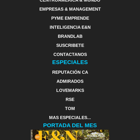
EMPRESAS & MANAGEMENT
PYME EMPRENDE
INTELIGENCIA E&N
BRANDLAB
SUSCRIBETE
CONTACTANOS
ESPECIALES
REPUTACIÓN CA
ADMIRADOS
LOVEMARKS
RSE
TOM
MAS ESPECIALES...
PORTADA DEL MES