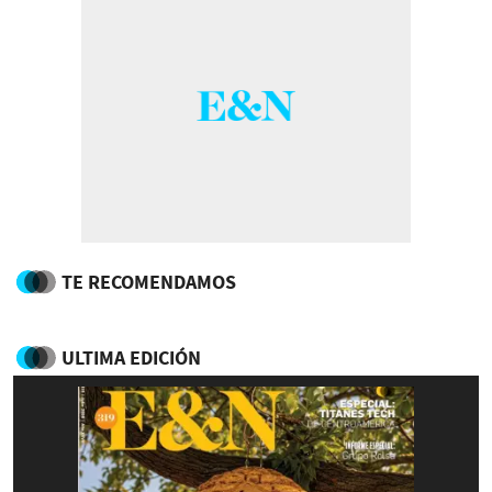
TE RECOMENDAMOS
ULTIMA EDICIÓN