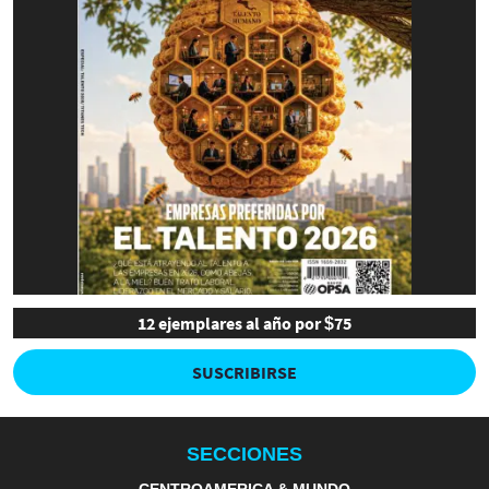
12 ejemplares al año por $75
SUSCRIBIRSE
SECCIONES
CENTROAMERICA & MUNDO