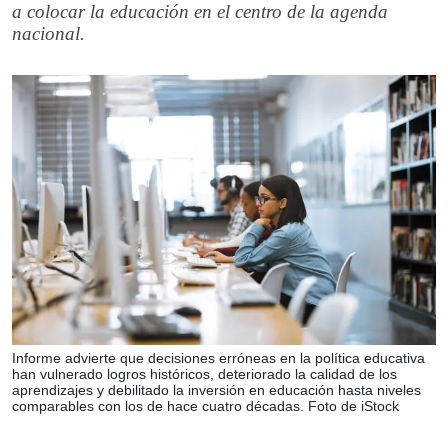
a colocar la educación en el centro de la agenda
nacional.
Informe advierte que decisiones erróneas en la política educativa
han vulnerado logros históricos, deteriorado la calidad de los
aprendizajes y debilitado la inversión en educación hasta niveles
comparables con los de hace cuatro décadas. Foto de iStock