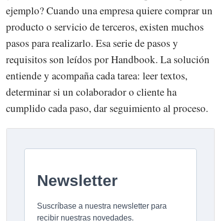
ejemplo? Cuando una empresa quiere comprar un
producto o servicio de terceros, existen muchos
pasos para realizarlo. Esa serie de pasos y
requisitos son leídos por Handbook. La solución
entiende y acompaña cada tarea: leer textos,
determinar si un colaborador o cliente ha
cumplido cada paso, dar seguimiento al proceso.