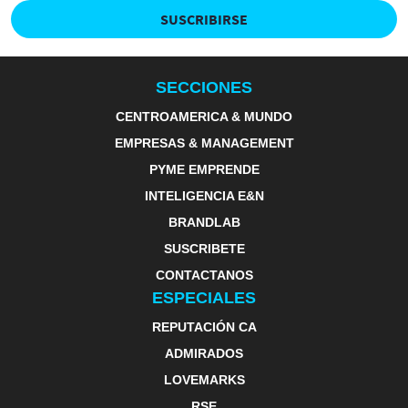
SUSCRIBIRSE
SECCIONES
CENTROAMERICA & MUNDO
EMPRESAS & MANAGEMENT
PYME EMPRENDE
INTELIGENCIA E&N
BRANDLAB
SUSCRIBETE
CONTACTANOS
ESPECIALES
REPUTACIÓN CA
ADMIRADOS
LOVEMARKS
RSE