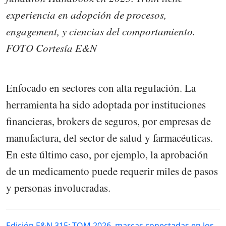
experiencia en adopción de procesos,
engagement, y ciencias del comportamiento.
FOTO Cortesía E&N
Enfocado en sectores con alta regulación. La
herramienta ha sido adoptada por instituciones
financieras, brokers de seguros, por empresas de
manufactura, del sector de salud y farmacéuticas.
En este último caso, por ejemplo, la aprobación
de un medicamento puede requerir miles de pasos
y personas involucradas.
Edición E&N 315: TOM 2026, marcas conectadas en los