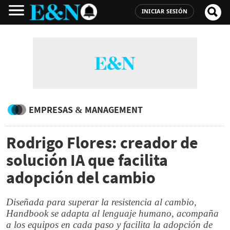
INICIAR SESIÓN
EMPRESAS & MANAGEMENT
Rodrigo Flores: creador de
solución IA que facilita
adopción del cambio
Diseñada para superar la resistencia al cambio,
Handbook se adapta al lenguaje humano, acompaña
a los equipos en cada paso y facilita la adopción de