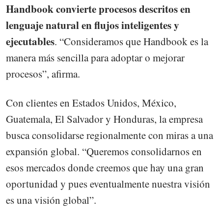
Handbook convierte procesos descritos en
lenguaje natural en flujos inteligentes y
ejecutables
. “Consideramos que Handbook es la
manera más sencilla para adoptar o mejorar
procesos”, afirma.
Con clientes en Estados Unidos, México,
Guatemala, El Salvador y Honduras, la empresa
busca consolidarse regionalmente con miras a una
expansión global. “Queremos consolidarnos en
esos mercados donde creemos que hay una gran
oportunidad y pues eventualmente nuestra visión
es una visión global”.