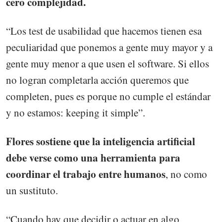
cero complejidad.
“Los test de usabilidad que hacemos tienen esa
peculiaridad que ponemos a gente muy mayor y a
gente muy menor a que usen el software. Si ellos
no logran completarla acción queremos que
completen, pues es porque no cumple el estándar
y no estamos: keeping it simple”.
Flores sostiene que la inteligencia artificial
debe verse como una herramienta para
coordinar el trabajo entre humanos
, no como
un sustituto.
“Cuando hay que decidir o actuar en algo