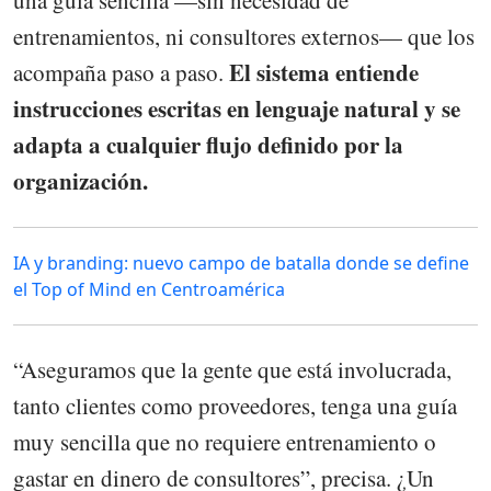
entrenamientos, ni consultores externos— que los
El sistema entiende
acompaña paso a paso.
instrucciones escritas en lenguaje natural y se
adapta a cualquier flujo definido por la
organización.
IA y branding: nuevo campo de batalla donde se define
el Top of Mind en Centroamérica
“Aseguramos que la gente que está involucrada,
tanto clientes como proveedores, tenga una guía
muy sencilla que no requiere entrenamiento o
gastar en dinero de consultores”, precisa. ¿Un