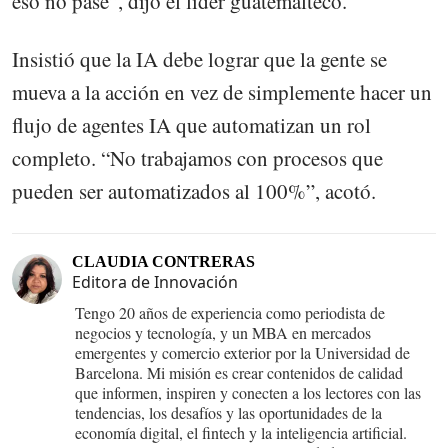
eso no pase”, dijo el líder guatemalteco.
Insistió que la IA debe lograr que la gente se
mueva a la acción en vez de simplemente hacer un
flujo de agentes IA que automatizan un rol
completo. “No trabajamos con procesos que
pueden ser automatizados al 100%”, acotó.
CLAUDIA CONTRERAS
Editora de Innovación
Tengo 20 años de experiencia como periodista de
negocios y tecnología, y un MBA en mercados
emergentes y comercio exterior por la Universidad de
Barcelona. Mi misión es crear contenidos de calidad
que informen, inspiren y conecten a los lectores con las
tendencias, los desafíos y las oportunidades de la
economía digital, el fintech y la inteligencia artificial.