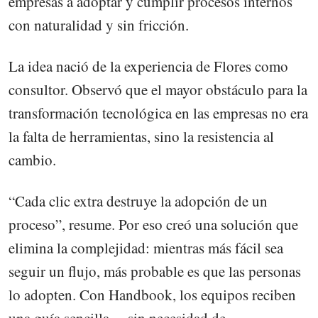
empresas a adoptar y cumplir procesos internos
con naturalidad y sin fricción.
La idea nació de la experiencia de Flores como
consultor. Observó que el mayor obstáculo para la
transformación tecnológica en las empresas no era
la falta de herramientas, sino la resistencia al
cambio.
“Cada clic extra destruye la adopción de un
proceso”, resume. Por eso creó una solución que
elimina la complejidad: mientras más fácil sea
seguir un flujo, más probable es que las personas
lo adopten. Con Handbook, los equipos reciben
una guía sencilla —sin necesidad de