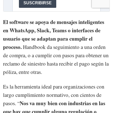
El software se apoya de mensajes inteligentes
en WhatsApp, Slack, Teams o interfaces de
usuario que se adaptan para cumplir el
proceso.
Handbook da seguimiento a una orden
de compra, o a cumplir con pasos para obtener un
reclamo de siniestro hasta recibir el pago según la
póliza, entre otras.
Es la herramienta ideal para organizaciones con
largo cumplimiento normativo, con cientos de
Nos va muy bien con industrias en las
pasos. “
que hay que cumplir alguna regulación o