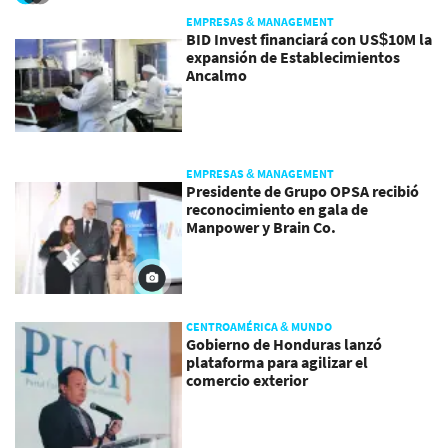
EMPRESAS & MANAGEMENT
BID Invest financiará con US$10M la
expansión de Establecimientos
Ancalmo
EMPRESAS & MANAGEMENT
Presidente de Grupo OPSA recibió
reconocimiento en gala de
Manpower y Brain Co.
CENTROAMÉRICA & MUNDO
Gobierno de Honduras lanzó
plataforma para agilizar el
comercio exterior