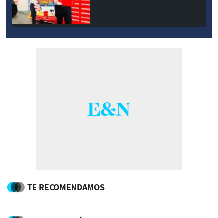
TE RECOMENDAMOS