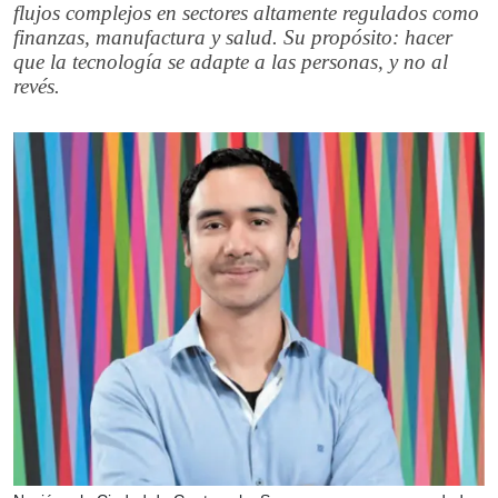
flujos complejos en sectores altamente regulados como
finanzas, manufactura y salud. Su propósito: hacer
que la tecnología se adapte a las personas, y no al
revés.