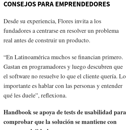
CONSEJOS PARA EMPRENDEDORES
Desde su experiencia, Flores invita a los
fundadores a centrarse en resolver un problema
real antes de construir un producto.
“En Latinoamérica muchos se financian primero.
Gastan en programadores y luego descubren que
el software no resuelve lo que el cliente quería. Lo
importante es hablar con las personas y entender
qué les duele”, reflexiona.
Handbook se apoya de tests de usabilidad para
comprobar que la solución se mantiene con