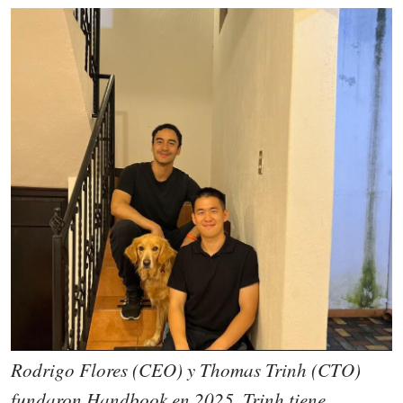
Rodrigo Flores (CEO) y Thomas Trinh (CTO)
fundaron Handbook en 2025. Trinh tiene