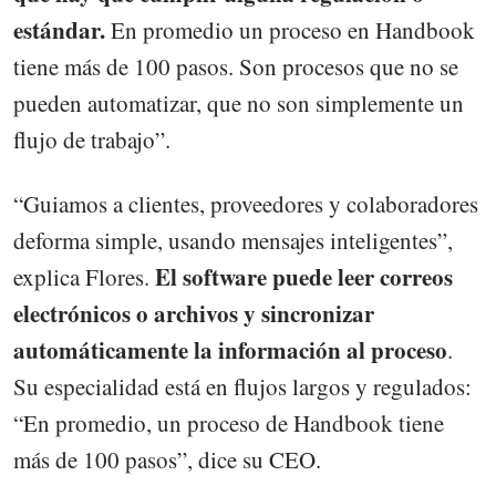
estándar.
En promedio un proceso en Handbook
tiene más de 100 pasos. Son procesos que no se
pueden automatizar, que no son simplemente un
flujo de trabajo”.
“Guiamos a clientes, proveedores y colaboradores
deforma simple, usando mensajes inteligentes”,
El software puede leer correos
explica Flores.
electrónicos o archivos y sincronizar
automáticamente la información al proceso
.
Su especialidad está en flujos largos y regulados:
“En promedio, un proceso de Handbook tiene
más de 100 pasos”, dice su CEO.