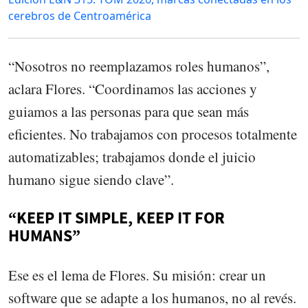
cerebros de Centroamérica
“Nosotros no reemplazamos roles humanos”,
aclara Flores. “Coordinamos las acciones y
guiamos a las personas para que sean más
eficientes. No trabajamos con procesos totalmente
automatizables; trabajamos donde el juicio
humano sigue siendo clave”.
“KEEP IT SIMPLE, KEEP IT FOR
HUMANS”
Ese es el lema de Flores. Su misión: crear un
software que se adapte a los humanos, no al revés.