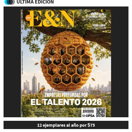
ULTIMA EDICIÓN
12 ejemplares al año por $75