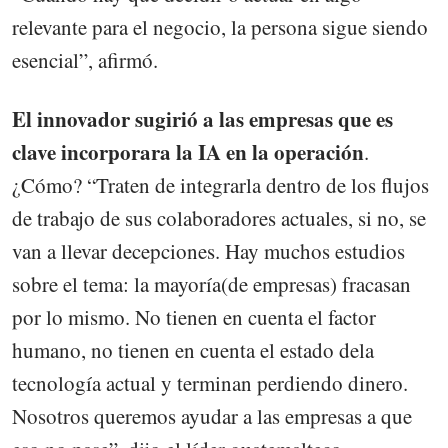
relevante para el negocio, la persona sigue siendo
esencial”, afirmó.
El innovador sugirió a las empresas que es
clave incorporara la IA en la operación
.
¿Cómo? “Traten de integrarla dentro de los flujos
de trabajo de sus colaboradores actuales, si no, se
van a llevar decepciones. Hay muchos estudios
sobre el tema: la mayoría(de empresas) fracasan
por lo mismo. No tienen en cuenta el factor
humano, no tienen en cuenta el estado dela
tecnología actual y terminan perdiendo dinero.
Nosotros queremos ayudar a las empresas a que