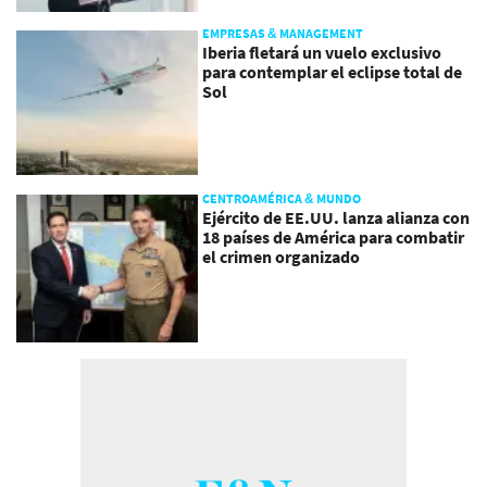
EMPRESAS & MANAGEMENT
Iberia fletará un vuelo exclusivo
para contemplar el eclipse total de
Sol
CENTROAMÉRICA & MUNDO
Ejército de EE.UU. lanza alianza con
18 países de América para combatir
el crimen organizado