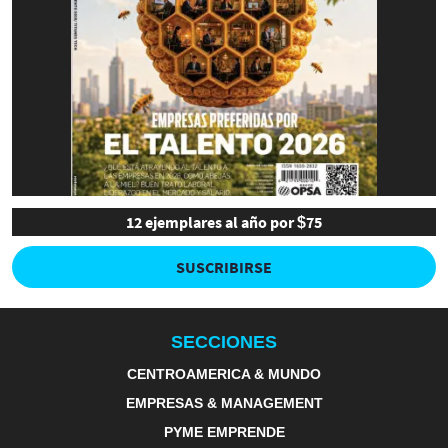
12 ejemplares al año por $75
SUSCRIBIRSE
SECCIONES
CENTROAMERICA & MUNDO
EMPRESAS & MANAGEMENT
PYME EMPRENDE