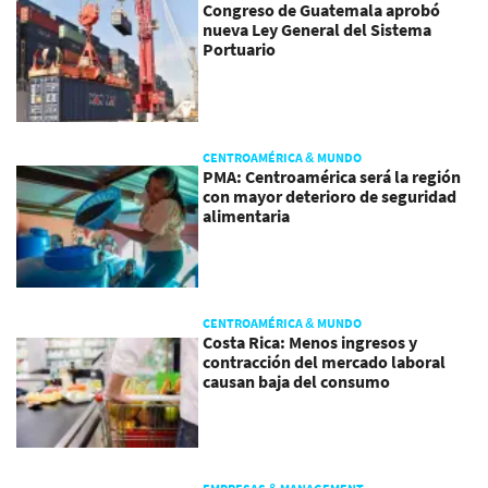
Congreso de Guatemala aprobó
nueva Ley General del Sistema
Portuario
CENTROAMÉRICA & MUNDO
PMA: Centroamérica será la región
con mayor deterioro de seguridad
alimentaria
CENTROAMÉRICA & MUNDO
Costa Rica: Menos ingresos y
contracción del mercado laboral
causan baja del consumo