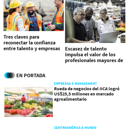
Tres claves para
reconectar la confianza
entre talento y empresas
Escasez de talento
impulsa el valor de los
profesionales mayores de
50
EN PORTADA
EMPRESAS & MANAGEMENT
Rueda de negocios del IICA logró
US$25,5 millones en mercado
agroalimentario
CENTROAMÉRICA & MUNDO