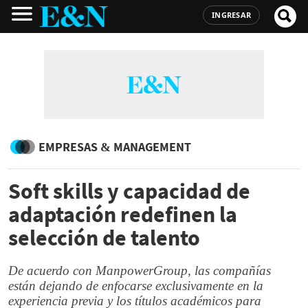
INGRESAR
EMPRESAS & MANAGEMENT
Soft skills y capacidad de
adaptación redefinen la
selección de talento
De acuerdo con ManpowerGroup, las compañías
están dejando de enfocarse exclusivamente en la
experiencia previa y los títulos académicos para