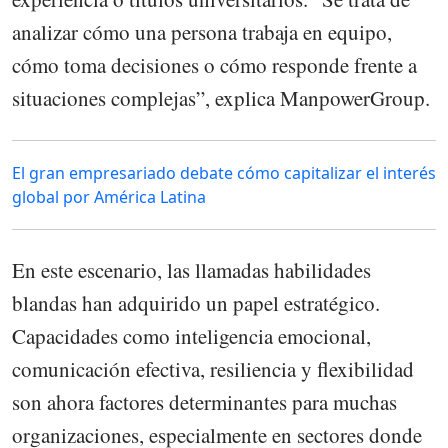
analizar cómo una persona trabaja en equipo,
cómo toma decisiones o cómo responde frente a
situaciones complejas”, explica ManpowerGroup.
El gran empresariado debate cómo capitalizar el interés
global por América Latina
En este escenario, las llamadas habilidades
blandas han adquirido un papel estratégico.
Capacidades como inteligencia emocional,
comunicación efectiva, resiliencia y flexibilidad
son ahora factores determinantes para muchas
organizaciones, especialmente en sectores donde