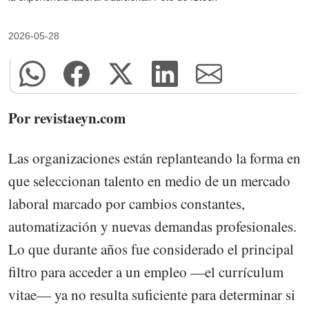
2026-05-28
Por revistaeyn.com
Las organizaciones están replanteando la forma en
que seleccionan talento en medio de un mercado
laboral marcado por cambios constantes,
automatización y nuevas demandas profesionales.
Lo que durante años fue considerado el principal
filtro para acceder a un empleo —el currículum
vitae— ya no resulta suficiente para determinar si