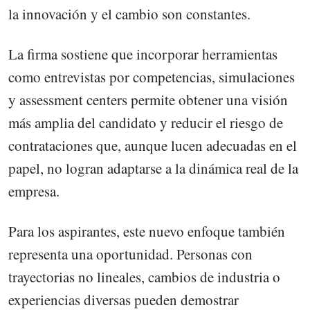
la innovación y el cambio son constantes.
La firma sostiene que incorporar herramientas
como entrevistas por competencias, simulaciones
y assessment centers permite obtener una visión
más amplia del candidato y reducir el riesgo de
contrataciones que, aunque lucen adecuadas en el
papel, no logran adaptarse a la dinámica real de la
empresa.
Para los aspirantes, este nuevo enfoque también
representa una oportunidad. Personas con
trayectorias no lineales, cambios de industria o
experiencias diversas pueden demostrar