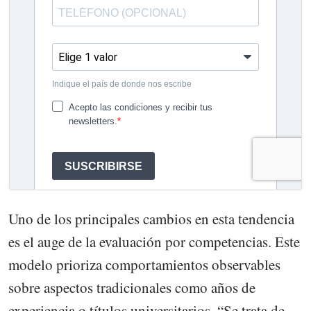
Uno de los principales cambios en esta tendencia
es el auge de la evaluación por competencias. Este
modelo prioriza comportamientos observables
sobre aspectos tradicionales como años de
experiencia o títulos universitarios. “Se trata de