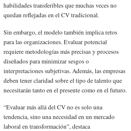
habilidades transferibles que muchas veces no
quedan reflejadas en el CV tradicional.
Sin embargo, el modelo también implica retos
para las organizaciones. Evaluar potencial
requiere metodologías más precisas y procesos
diseñados para minimizar sesgos o
interpretaciones subjetivas. Además, las empresas
deben tener claridad sobre el tipo de talento que
necesitarán tanto en el presente como en el futuro.
“Evaluar más allá del CV no es solo una
tendencia, sino una necesidad en un mercado
laboral en transformación”, destaca