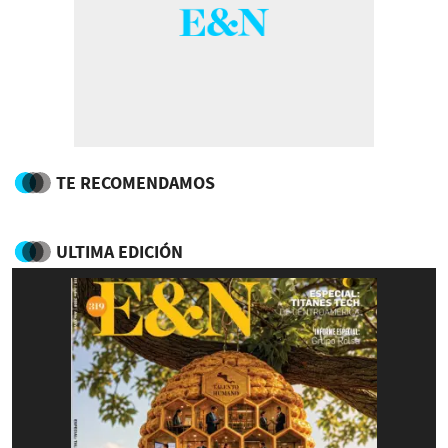
TE RECOMENDAMOS
ULTIMA EDICIÓN