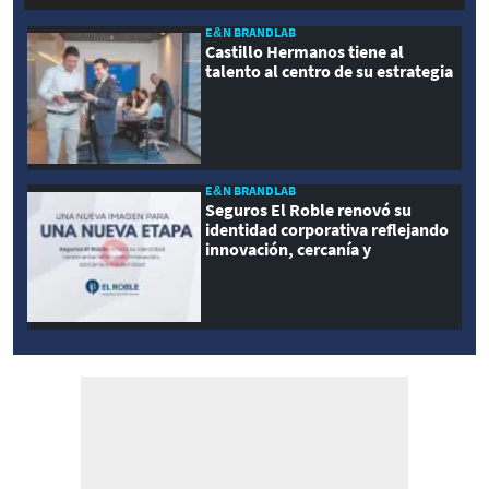
E&N BRANDLAB
Castillo Hermanos tiene al
talento al centro de su estrategia
E&N BRANDLAB
Seguros El Roble renovó su
identidad corporativa reflejando
innovación, cercanía y
modernidad