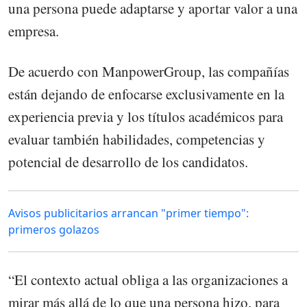
una persona puede adaptarse y aportar valor a una
empresa.
De acuerdo con ManpowerGroup, las compañías
están dejando de enfocarse exclusivamente en la
experiencia previa y los títulos académicos para
evaluar también habilidades, competencias y
potencial de desarrollo de los candidatos.
Avisos publicitarios arrancan "primer tiempo":
primeros golazos
“El contexto actual obliga a las organizaciones a
mirar más allá de lo que una persona hizo, para