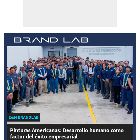
E&N BRANDLAB
Pinturas Americanas: Desarrollo humano como
factor del éxito empresarial