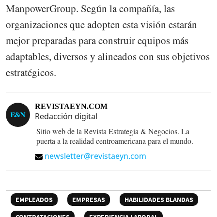
ManpowerGroup. Según la compañía, las
organizaciones que adopten esta visión estarán
mejor preparadas para construir equipos más
adaptables, diversos y alineados con sus objetivos
estratégicos.
REVISTAEYN.COM
Redacción digital
Sitio web de la Revista Estrategia & Negocios. La
puerta a la realidad centroamericana para el mundo.
newsletter@revistaeyn.com
EMPLEADOS
EMPRESAS
HABILIDADES BLANDAS
CONTRATACIONES
EXPERIENCIA LABORAL