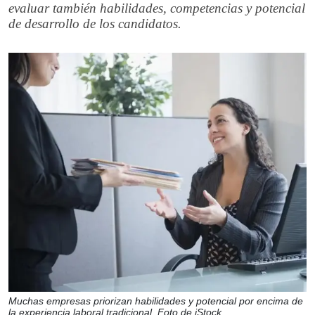
evaluar también habilidades, competencias y potencial
de desarrollo de los candidatos.
Muchas empresas priorizan habilidades y potencial por encima de
la experiencia laboral tradicional. Foto de iStock