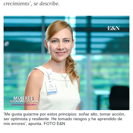
crecimiento', se describe.
'Me gusta guiarme por estos principios: soñar alto, tomar acción,
ser optimista y resiliente. He tomado riesgos y he aprendido de
mis errores', apunta. FOTO E&N