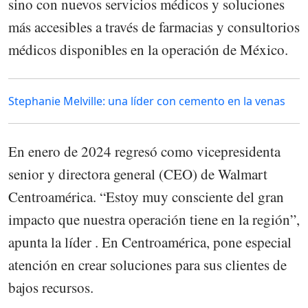
sino con nuevos servicios médicos y soluciones
más accesibles a través de farmacias y consultorios
médicos disponibles en la operación de México.
Stephanie Melville: una líder con cemento en la venas
En enero de 2024 regresó como vicepresidenta
senior y directora general (CEO) de Walmart
Centroamérica. “Estoy muy consciente del gran
impacto que nuestra operación tiene en la región”,
apunta la líder . En Centroamérica, pone especial
atención en crear soluciones para sus clientes de
bajos recursos.