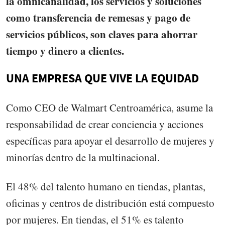
la omnicanalidad, los servicios y soluciones
como transferencia de remesas y pago de
servicios públicos, son claves para ahorrar
tiempo y dinero a clientes.
UNA EMPRESA QUE VIVE LA EQUIDAD
Como CEO de Walmart Centroamérica, asume la
responsabilidad de crear conciencia y acciones
específicas para apoyar el desarrollo de mujeres y
minorías dentro de la multinacional.
El 48% del talento humano en tiendas, plantas,
oficinas y centros de distribución está compuesto
por mujeres. En tiendas, el 51% es talento