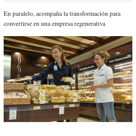
En paralelo, acompaña la transformación para
convertirse en una empresa regenerativa