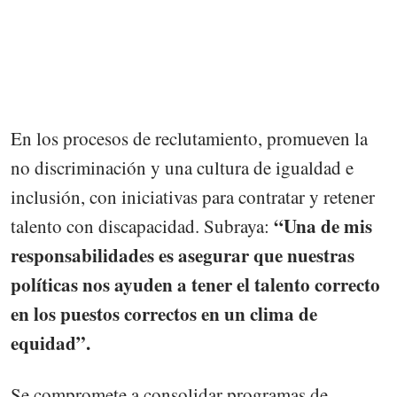
En los procesos de reclutamiento, promueven la
no discriminación y una cultura de igualdad e
inclusión, con iniciativas para contratar y retener
“Una de mis
talento con discapacidad. Subraya:
responsabilidades es asegurar que nuestras
políticas nos ayuden a tener el talento correcto
en los puestos correctos en un clima de
equidad”.
Se compromete a consolidar programas de