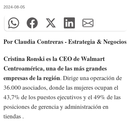
2024-08-05
Por Claudia Contreras - Estrategia & Negocios
Cristina Ronski es la CEO de Walmart
Centroamérica, una de las más grandes
empresas de la región
. Dirige una operación de
36.000 asociados, donde las mujeres ocupan el
43,7% de los puestos ejecutivos y el 49% de las
posiciones de gerencia y administración en
tiendas .