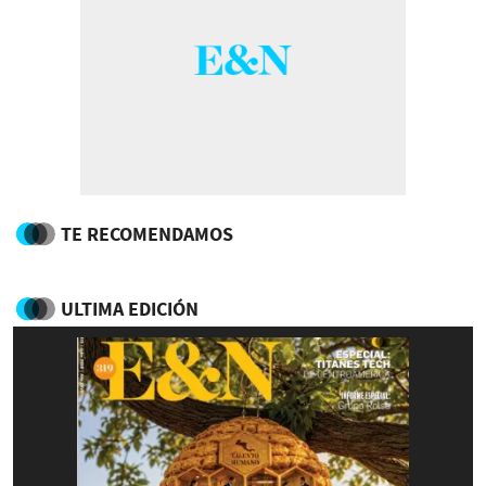
TE RECOMENDAMOS
ULTIMA EDICIÓN