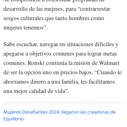
desarrollo de las mujeres, para “contrarrestar
sesgos culturales que tanto hombres como
mujeres tenemos”.
Sabe escuchar, navegar en situaciones difíciles y
apegarse a objetivos comunes para lograr metas
comunes. Ronski continúa la misión de Walmart
de ser la opción uno en precios bajos. “Cuando le
ahorramos dinero a una familia, les facilitamos
una mejor calidad de vida”.
Mujeres Desafiantes 2024: llegaron las creadoras de
Equilibrio