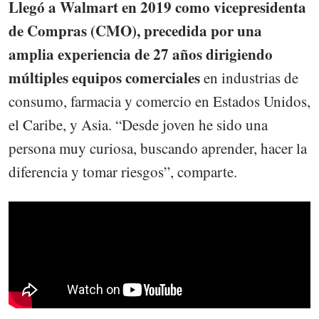
Llegó a Walmart en 2019 como vicepresidenta
de Compras (CMO), precedida por una
amplia experiencia de 27 años dirigiendo
múltiples equipos comerciales
en industrias de
consumo, farmacia y comercio en Estados Unidos,
el Caribe, y Asia. “Desde joven he sido una
persona muy curiosa, buscando aprender, hacer la
diferencia y tomar riesgos”, comparte.