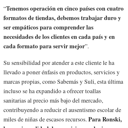
Tenemos operación en cinco países con cuatro
“
formatos de tiendas, debemos trabajar duro y
ser empáticos para comprender las
necesidades de los clientes en cada país y en
cada formato para servir mejor
”.
Su sensibilidad por atender a este cliente le ha
llevado a poner énfasis en productos, servicios y
marcas propias, como Sabemás y Suli, esta última
incluso se ha expandido a ofrecer toallas
sanitarias al precio más bajo del mercado,
contribuyendo a reducir el ausentismo escolar de
Para Ronski,
miles de niñas de escasos recursos.