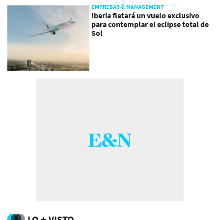
EMPRESAS & MANAGEMENT
Iberia fletará un vuelo exclusivo
para contemplar el eclipse total de
Sol
LO + VISTO