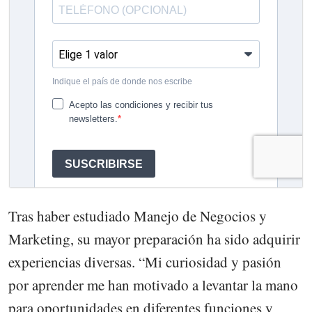
Tras haber estudiado Manejo de Negocios y
Marketing, su mayor preparación ha sido adquirir
experiencias diversas. “Mi curiosidad y pasión
por aprender me han motivado a levantar la mano
para oportunidades en diferentes funciones y