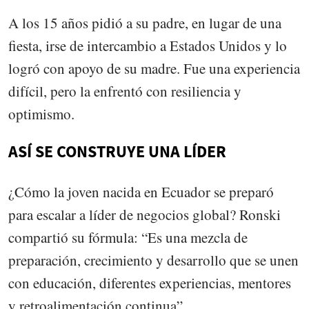
A los 15 años pidió a su padre, en lugar de una
fiesta, irse de intercambio a Estados Unidos y lo
logró con apoyo de su madre. Fue una experiencia
difícil, pero la enfrentó con resiliencia y
optimismo.
ASÍ SE CONSTRUYE UNA LÍDER
¿Cómo la joven nacida en Ecuador se preparó
para escalar a líder de negocios global? Ronski
compartió su fórmula: “Es una mezcla de
preparación, crecimiento y desarrollo que se unen
con educación, diferentes experiencias, mentores
y retroalimentación continua”.