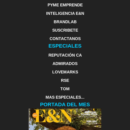
PYME EMPRENDE
INTELIGENCIA E&N
BRANDLAB
SUSCRIBETE
CONTACTANOS
ESPECIALES
REPUTACIÓN CA
ADMIRADOS
LOVEMARKS
RSE
TOM
MAS ESPECIALES...
PORTADA DEL MES