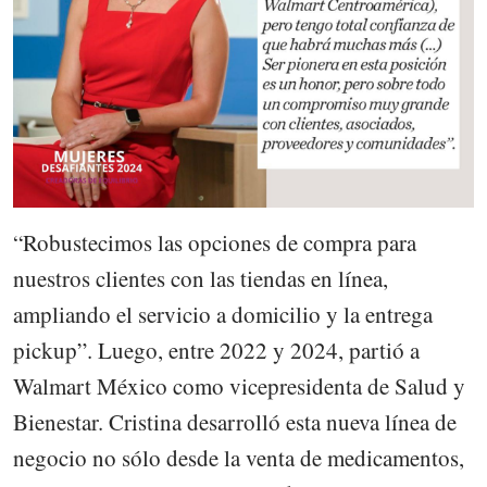
“Robustecimos las opciones de compra para
nuestros clientes con las tiendas en línea,
ampliando el servicio a domicilio y la entrega
pickup”. Luego, entre 2022 y 2024, partió a
Walmart México como vicepresidenta de Salud y
Bienestar. Cristina desarrolló esta nueva línea de
negocio no sólo desde la venta de medicamentos,