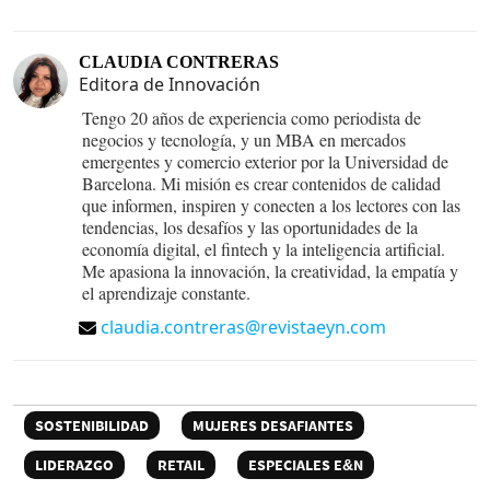
CLAUDIA CONTRERAS
Editora de Innovación
Tengo 20 años de experiencia como periodista de
negocios y tecnología, y un MBA en mercados
emergentes y comercio exterior por la Universidad de
Barcelona. Mi misión es crear contenidos de calidad
que informen, inspiren y conecten a los lectores con las
tendencias, los desafíos y las oportunidades de la
economía digital, el fintech y la inteligencia artificial.
Me apasiona la innovación, la creatividad, la empatía y
el aprendizaje constante.
claudia.contreras@revistaeyn.com
SOSTENIBILIDAD
MUJERES DESAFIANTES
LIDERAZGO
RETAIL
ESPECIALES E&N