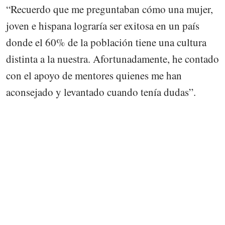
“Recuerdo que me preguntaban cómo una mujer,
joven e hispana lograría ser exitosa en un país
donde el 60% de la población tiene una cultura
distinta a la nuestra. Afortunadamente, he contado
con el apoyo de mentores quienes me han
aconsejado y levantado cuando tenía dudas”.