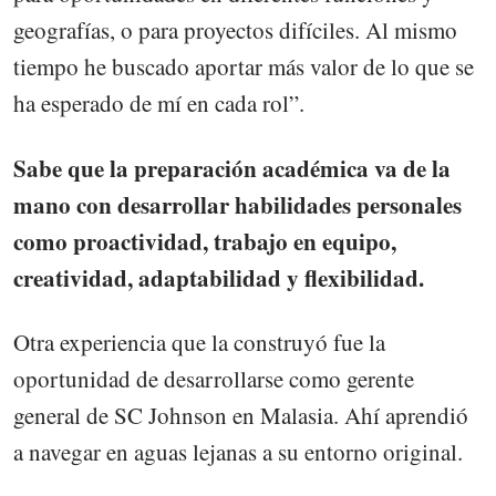
geografías, o para proyectos difíciles. Al mismo
tiempo he buscado aportar más valor de lo que se
ha esperado de mí en cada rol”.
Sabe que la preparación académica va de la
mano con desarrollar habilidades personales
como proactividad, trabajo en equipo,
creatividad, adaptabilidad y flexibilidad.
Otra experiencia que la construyó fue la
oportunidad de desarrollarse como gerente
general de SC Johnson en Malasia. Ahí aprendió
a navegar en aguas lejanas a su entorno original.