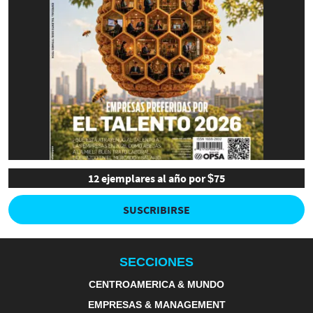
12 ejemplares al año por $75
SUSCRIBIRSE
SECCIONES
CENTROAMERICA & MUNDO
EMPRESAS & MANAGEMENT