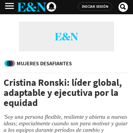
INICIAR SESIÓN
MUJERES DESAFIANTES
Cristina Ronski: líder global,
adaptable y ejecutiva por la
equidad
'Soy una persona flexible, resiliente y abierta a nuevas
ideas; especialmente cuando son para motivar y guiar
a los equipos durante períodos de cambio y