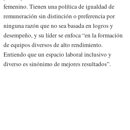
femenino. Tienen una política de igualdad de
remuneración sin distinción o preferencia por
ninguna razón que no sea basada en logros y
desempeño, y su líder se enfoca “en la formación
de equipos diversos de alto rendimiento.
Entiendo que un espacio laboral inclusivo y
diverso es sinónimo de mejores resultados”.