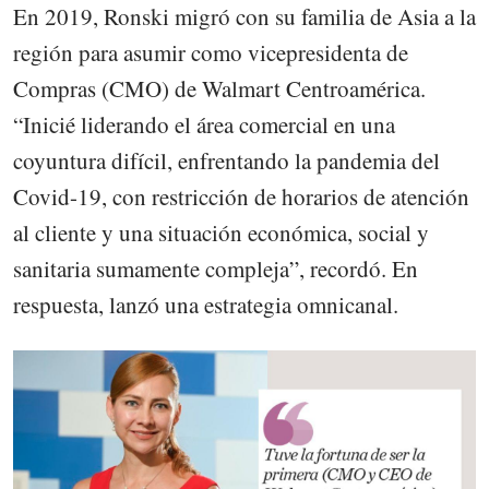
En 2019, Ronski migró con su familia de Asia a la
región para asumir como vicepresidenta de
Compras (CMO) de Walmart Centroamérica.
“Inicié liderando el área comercial en una
coyuntura difícil, enfrentando la pandemia del
Covid-19, con restricción de horarios de atención
al cliente y una situación económica, social y
sanitaria sumamente compleja”, recordó. En
respuesta, lanzó una estrategia omnicanal.