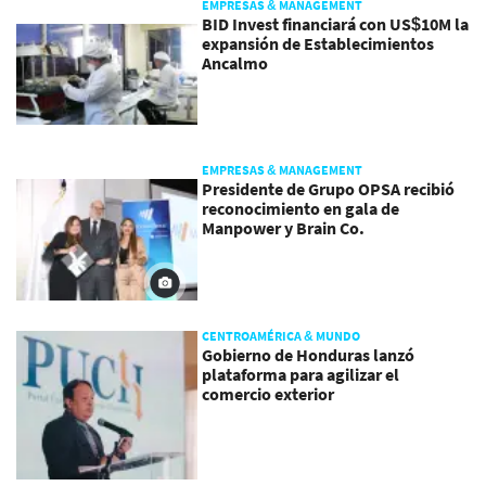
EMPRESAS & MANAGEMENT
BID Invest financiará con US$10M la
expansión de Establecimientos
Ancalmo
EMPRESAS & MANAGEMENT
Presidente de Grupo OPSA recibió
reconocimiento en gala de
Manpower y Brain Co.
CENTROAMÉRICA & MUNDO
Gobierno de Honduras lanzó
plataforma para agilizar el
comercio exterior