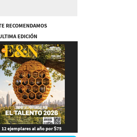
TE RECOMENDAMOS
ULTIMA EDICIÓN
12 ejemplares al año por $75