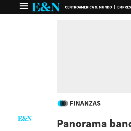
CENTROAMERICA & MUNDO
EMPRES
FINANZAS
Panorama banca