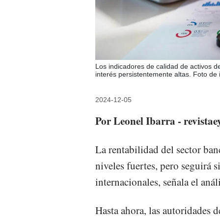
Los indicadores de calidad de activos d
interés persistentemente altas. Foto de 
2024-12-05
Por Leonel Ibarra - revista
La rentabilidad del sector ba
niveles fuertes, pero seguirá 
internacionales, señala el aná
Hasta ahora, las autoridades 