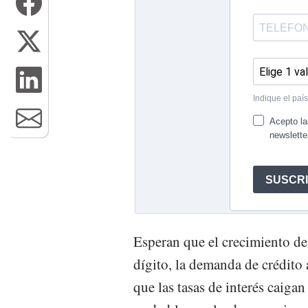
Esperan que el crecimiento de
dígito, la demanda de crédito
que las tasas de interés caigan