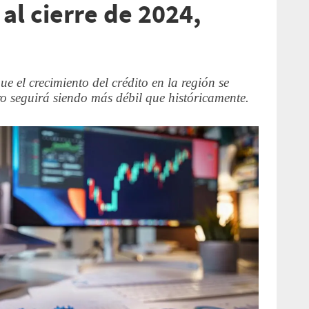
al cierre de 2024,
e el crecimiento del crédito en la región se
o seguirá siendo más débil que históricamente.