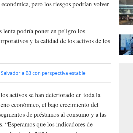
n económica, pero los riesgos podrían volver
lenta podría poner en peligro los
rporativos y la calidad de los activos de los
l Salvador a B3 con perspectiva estable
los activos se han deteriorado en toda la
eño económico, el bajo crecimiento del
s segmentos de préstamos al consumo y a las
. “Esperamos que los indicadores de