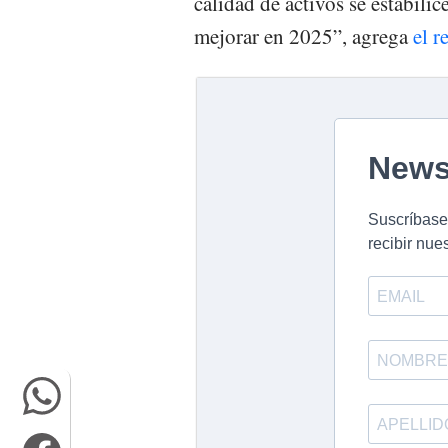
calidad de activos se estabili
mejorar en 2025”, agrega
el r