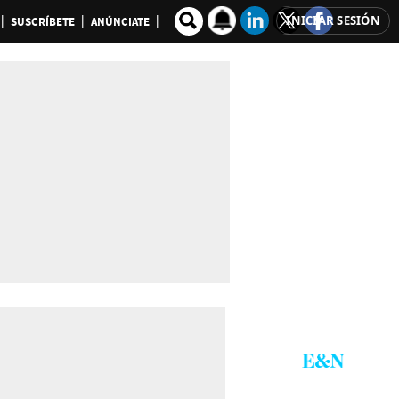
INICIAR SESIÓN
SUSCRÍBETE
ANÚNCIATE