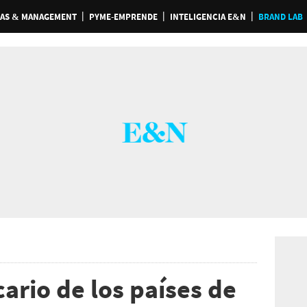
AS & MANAGEMENT
PYME-EMPRENDE
INTELIGENCIA E&N
BRAND LAB
rio de los países de