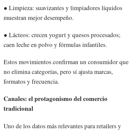
● Limpieza: suavizantes y limpiadores líquidos
muestran mejor desempeño.
● Lácteos: crecen yogurt y quesos procesados;
caen leche en polvo y fórmulas infantiles.
Estos movimientos confirman un consumidor que
no elimina categorías, pero sí ajusta marcas,
formatos y frecuencia.
Canales: el protagonismo del comercio
tradicional
Uno de los datos más relevantes para retailers y