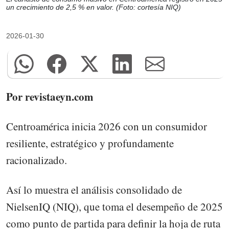
un crecimiento de 2,5 % en valor. (Foto: cortesía NIQ)
2026-01-30
Por revistaeyn.com
Centroamérica inicia 2026 con un consumidor
resiliente, estratégico y profundamente
racionalizado.
Así lo muestra el análisis consolidado de
NielsenIQ (NIQ), que toma el desempeño de 2025
como punto de partida para definir la hoja de ruta