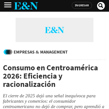
INGRESAR
EMPRESAS & MANAGEMENT
Consumo en Centroamérica
2026: Eficiencia y
racionalización
El cierre de 2025 dejó una señal inequívoca para
fabricantes y comercios: el consumidor
centroamericano no dejó de comprar, pero aprendió a