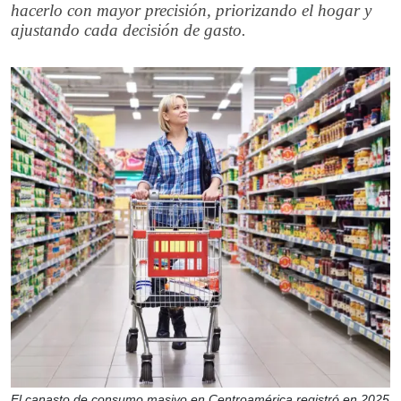
hacerlo con mayor precisión, priorizando el hogar y
ajustando cada decisión de gasto.
El canasto de consumo masivo en Centroamérica registró en 2025