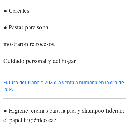
● Cereales
● Pastas para sopa
mostraron retrocesos.
Cuidado personal y del hogar
Futuro del Trabajo 2026: la ventaja humana en la era de
la IA
● Higiene: cremas para la piel y shampoo lideran;
el papel higiénico cae.