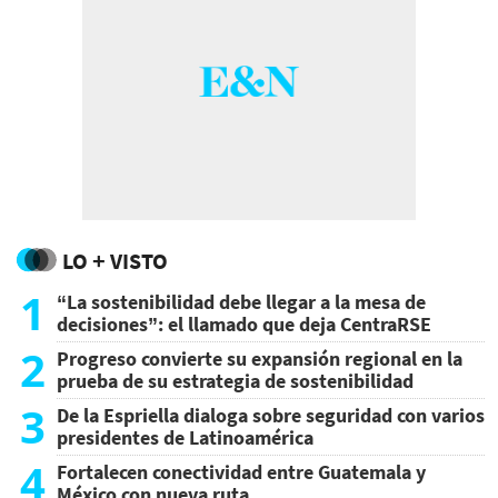
LO + VISTO
1
“La sostenibilidad debe llegar a la mesa de
decisiones”: el llamado que deja CentraRSE
2
Progreso convierte su expansión regional en la
prueba de su estrategia de sostenibilidad
3
De la Espriella dialoga sobre seguridad con varios
presidentes de Latinoamérica
4
Fortalecen conectividad entre Guatemala y
México con nueva ruta