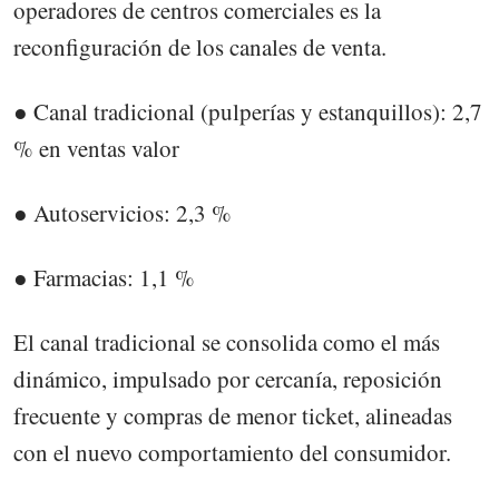
operadores de centros comerciales es la
reconfiguración de los canales de venta.
● Canal tradicional (pulperías y estanquillos): 2,7
% en ventas valor
● Autoservicios: 2,3 %
● Farmacias: 1,1 %
El canal tradicional se consolida como el más
dinámico, impulsado por cercanía, reposición
frecuente y compras de menor ticket, alineadas
con el nuevo comportamiento del consumidor.