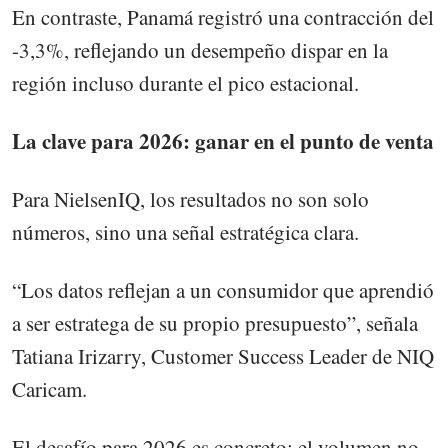
En contraste, Panamá registró una contracción del
-3,3%, reflejando un desempeño dispar en la
región incluso durante el pico estacional.
La clave para 2026: ganar en el punto de venta
Para NielsenIQ, los resultados no son solo
números, sino una señal estratégica clara.
“Los datos reflejan a un consumidor que aprendió
a ser estratega de su propio presupuesto”, señala
Tatiana Irizarry, Customer Success Leader de NIQ
Caricam.
El desafío para 2026 es concreto: el volumen no