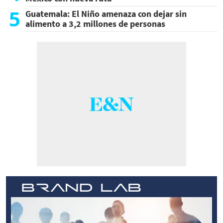
5
Guatemala: El Niño amenaza con dejar sin
alimento a 3,2 millones de personas