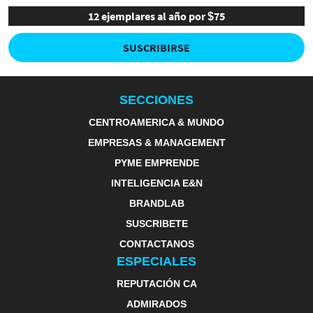
12 ejemplares al año por $75
SUSCRIBIRSE
SECCIONES
CENTROAMERICA & MUNDO
EMPRESAS & MANAGEMENT
PYME EMPRENDE
INTELIGENCIA E&N
BRANDLAB
SUSCRIBETE
CONTACTANOS
ESPECIALES
REPUTACIÓN CA
ADMIRADOS