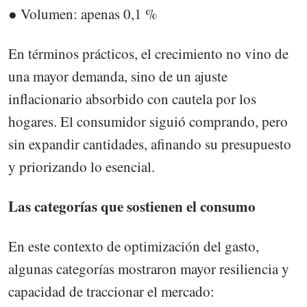
● Volumen: apenas 0,1 %
En términos prácticos, el crecimiento no vino de
una mayor demanda, sino de un ajuste
inflacionario absorbido con cautela por los
hogares. El consumidor siguió comprando, pero
sin expandir cantidades, afinando su presupuesto
y priorizando lo esencial.
Las categorías que sostienen el consumo
En este contexto de optimización del gasto,
algunas categorías mostraron mayor resiliencia y
capacidad de traccionar el mercado: