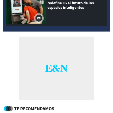
redefine LG el futuro de los
espacios inteligentes
TE RECOMENDAMOS