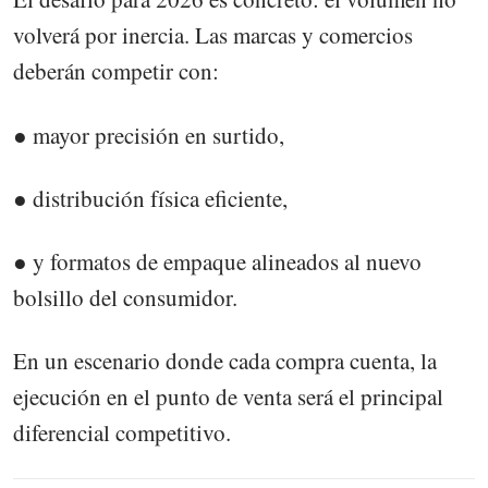
volverá por inercia. Las marcas y comercios
deberán competir con:
● mayor precisión en surtido,
● distribución física eficiente,
● y formatos de empaque alineados al nuevo
bolsillo del consumidor.
En un escenario donde cada compra cuenta, la
ejecución en el punto de venta será el principal
diferencial competitivo.