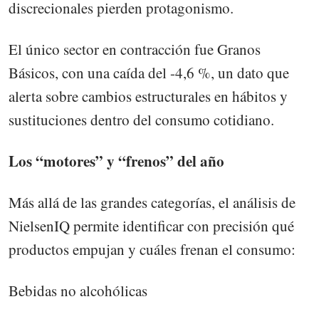
discrecionales pierden protagonismo.
El único sector en contracción fue Granos
Básicos, con una caída del -4,6 %, un dato que
alerta sobre cambios estructurales en hábitos y
sustituciones dentro del consumo cotidiano.
Los “motores” y “frenos” del año
Más allá de las grandes categorías, el análisis de
NielsenIQ permite identificar con precisión qué
productos empujan y cuáles frenan el consumo:
Bebidas no alcohólicas