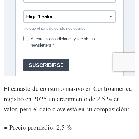
El canasto de consumo masivo en Centroamérica
registró en 2025 un crecimiento de 2,5 % en
valor, pero el dato clave está en su composición:
● Precio promedio: 2,5 %