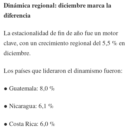
Dinámica regional: diciembre marca la
diferencia
La estacionalidad de fin de año fue un motor
clave, con un crecimiento regional del 5,5 % en
diciembre.
Los países que lideraron el dinamismo fueron:
● Guatemala: 8,0 %
● Nicaragua: 6,1 %
● Costa Rica: 6,0 %