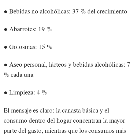
● Bebidas no alcohólicas: 37 % del crecimiento
● Abarrotes: 19 %
● Golosinas: 15 %
● Aseo personal, lácteos y bebidas alcohólicas: 7
% cada una
● Limpieza: 4 %
El mensaje es claro: la canasta básica y el
consumo dentro del hogar concentran la mayor
parte del gasto, mientras que los consumos más