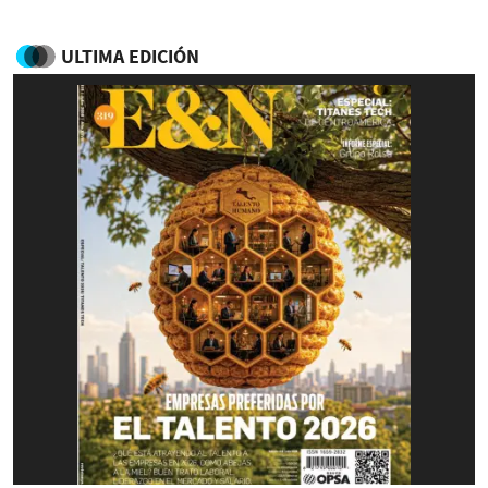
ULTIMA EDICIÓN