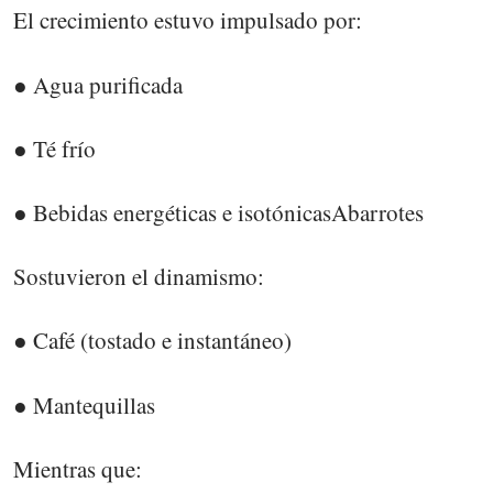
El crecimiento estuvo impulsado por:
● Agua purificada
● Té frío
● Bebidas energéticas e isotónicasAbarrotes
Sostuvieron el dinamismo:
● Café (tostado e instantáneo)
● Mantequillas
Mientras que: