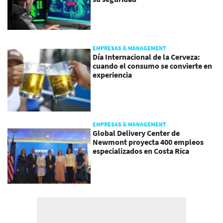
EMPRESAS & MANAGEMENT
Día Internacional de la Cerveza:
cuando el consumo se convierte en
experiencia
EMPRESAS & MANAGEMENT
Global Delivery Center de
Newmont proyecta 400 empleos
especializados en Costa Rica