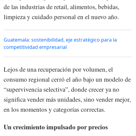
de las industrias de retail, alimentos, bebidas,
limpieza y cuidado personal en el nuevo año.
Guatemala: sostenibilidad, eje estratégico para la
competitividad empresarial
Lejos de una recuperación por volumen, el
consumo regional cerró el año bajo un modelo de
“supervivencia selectiva”, donde crecer ya no
significa vender más unidades, sino vender mejor,
en los momentos y categorías correctas.
Un crecimiento impulsado por precios